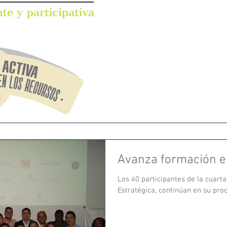
Avanza formación 
Los 40 participantes de la cuar
Estratégica, continúan en su proce