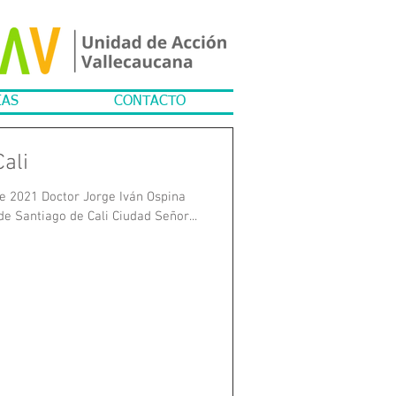
IAS
CONTACTO
Cali
de 2021 Doctor Jorge Iván Ospina
de Santiago de Cali Ciudad Señor...