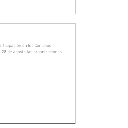
ticipación en los Consejos
 28 de agosto las organizaciones