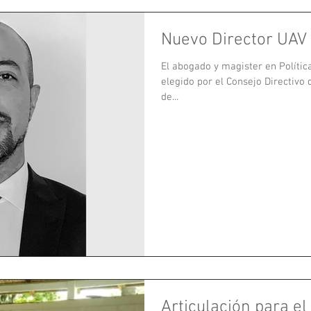
Nuevo Director UAV
El abogado y magister en Política
elegido por el Consejo Directivo
de...
Articulación para el