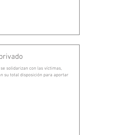
privado
se solidarizan con las víctimas,
n su total disposición para aportar