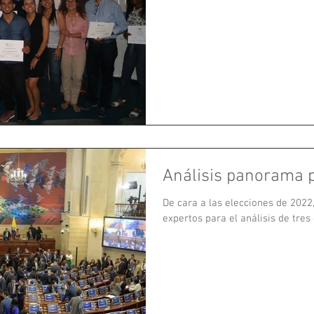
Análisis panorama p
De cara a las elecciones de 2022
expertos para el análisis de tres 