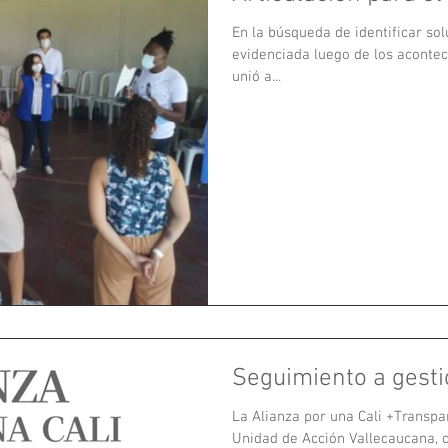
En la búsqueda de identificar solu
evidenciada luego de los acontec
unió a...
Seguimiento a gesti
La Alianza por una Cali +Transpar
Unidad de Acción Vallecaucana, c