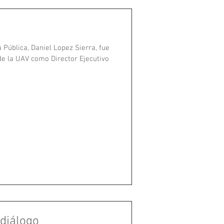
 Pública, Daniel Lopez Sierra, fue
 de la UAV como Director Ejecutivo
 diálogo