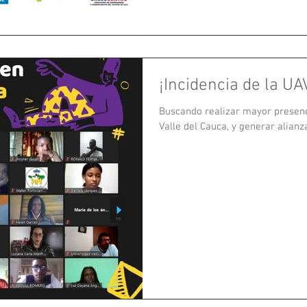
¡Incidencia de la UA
Buscando realizar mayor presenci
Valle del Cauca, y generar alianz