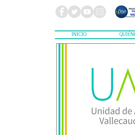
INICIO
QUIÉN