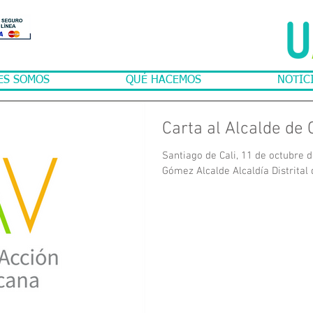
ES SOMOS
QUÉ HACEMOS
NOTIC
Carta al Alcalde de 
Santiago de Cali, 11 de octubre 
Gómez Alcalde Alcaldía Distrital 