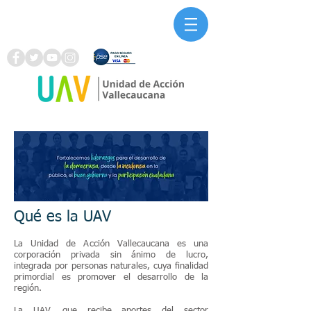
Qué es la UAV
La Unidad de Acción Vallecaucana es una
corporación privada sin ánimo de lucro,
integrada por personas naturales, cuya finalidad
primordial es promover el desarrollo de la
región.
La UAV, que recibe aportes del sector