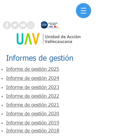
Informes de gestión
Informe de gestión 2025
Informe de gestión 2024
Informe de gestión 2023
Informe de gestión 2022
Informe de gestión 2021
Informe de gestión 2020
Informe de gestión 2019
Informe de gestión 2018