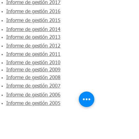
Informe de gestión 2017
Informe de gestión 2016
Informe de gestión 2015
Informe de gestión 2014
Informe de gestión 2013
Informe de gestión 2012
Informe de gestión 2011
Informe de gestión 2010
Informe de gestión 2009
Informe de gestión 2008
Informe de gestión 2007
Informe de gestión 2006
Informe de gestión 2005
Enlaces de interés