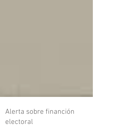
Alerta sobre financión