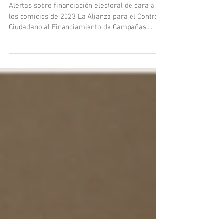
electoral
Alertas sobre financiación electoral de cara a
los comicios de 2023 La Alianza para el Control
Ciudadano al Financiamiento de Campañas,...