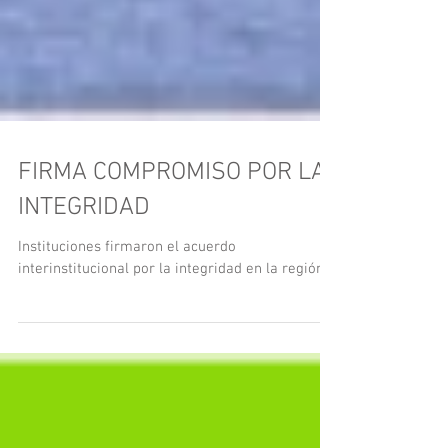
FIRMA COMPROMISO POR LA
INTEGRIDAD
Instituciones firmaron el acuerdo
interinstitucional por la integridad en la región.