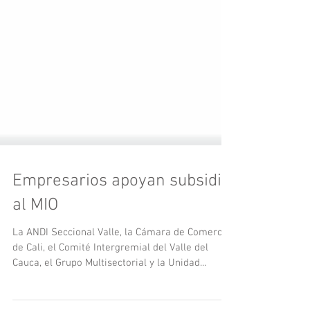
Empresarios apoyan subsidio
al MIO
La ANDI Seccional Valle, la Cámara de Comercio