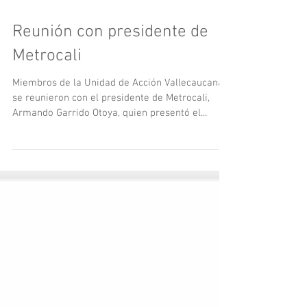
Reunión con presidente de
Metrocali
Miembros de la Unidad de Acción Vallecaucana,
se reunieron con el presidente de Metrocali,
Armando Garrido Otoya, quien presentó el...