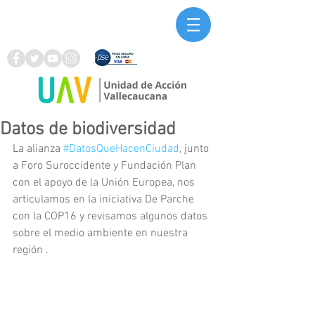
Datos de biodiversidad
La alianza 
#DatosQueHacenCiudad
, junto 
a Foro Suroccidente y Fundación Plan 
con el apoyo de la Unión Europea, nos 
articulamos en la iniciativa De Parche 
con la COP16 y revisamos algunos datos 
sobre el medio ambiente en nuestra 
región . 