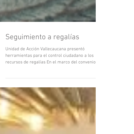
Seguimiento a regalías
Unidad de Acción Vallecaucana presentó
herramientas para el control ciudadano a los
recursos de regalías En el marco del convenio...