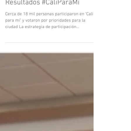
Resultados #CaliParaMí
Cerca de 18 mil personas participaron en ‘Cali
para mí’ y votaron por prioridades para la
ciudad La estrategia de participación
ciudadana...