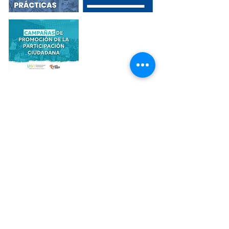
Videos