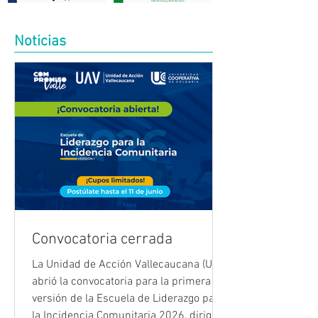
Noticias
Convocatoria cerrada
La Unidad de Acción Vallecaucana (UAV)
abrió la convocatoria para la primera
versión de la Escuela de Liderazgo para
la Incidencia Comunitaria 2026, dirigida