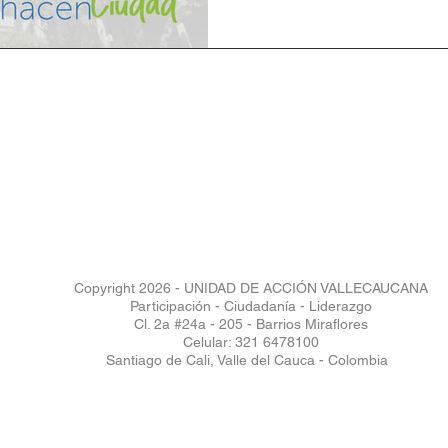
Copyright 2026 - UNIDAD DE ACCIÓN VALLECAUCANA
Participación - Ciudadanía - Liderazgo
Cl. 2a #24a - 205 - Barrios Miraflores
Celular: 321 6478100
Santiago de Cali, Valle del Cauca - Colombia