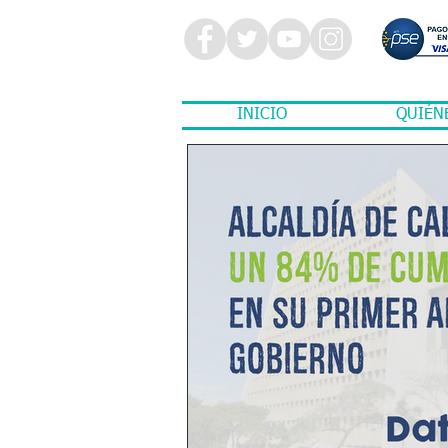
INICIO
QUIÉN