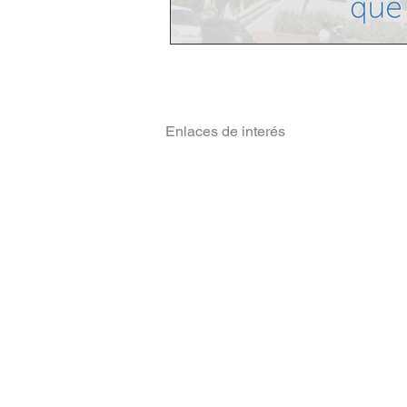
Enlaces de interés