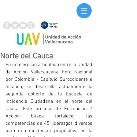
Norte del Cauca
En un ejercicio articulado entre la Unidad 
de Acción Vallecaucana, Foro Nacional 
por Colombia - Capítulo Suroccidente e 
Incauca, se desarrolla actualmente la 
segunda cohorte de la Escuela de 
Incidencia Ciudadana en el norte del 
Cauca. Este proceso de Formación / 
Acción busca fortalecer las 
competencias de 45 liderazgos diversos 
para una incidencia propositiva en la 