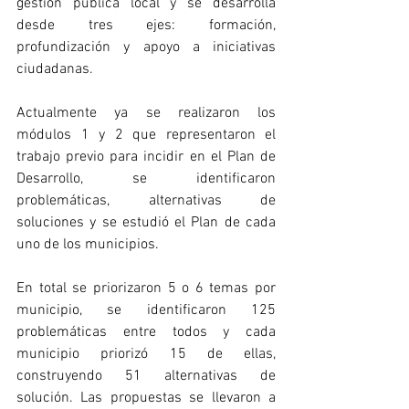
gestión pública local y se desarrolla 
desde tres ejes: formación, 
profundización y apoyo a iniciativas 
ciudadanas.
Actualmente ya se realizaron los 
módulos 1 y 2 que representaron el 
trabajo previo para incidir en el Plan de 
Desarrollo, se identificaron 
problemáticas, alternativas de 
soluciones y se estudió el Plan de cada 
uno de los municipios. 
En total se priorizaron 5 o 6 temas por 
municipio, se identificaron 125 
problemáticas entre todos y cada 
municipio priorizó 15 de ellas, 
construyendo 51 alternativas de 
solución. Las propuestas se llevaron a 