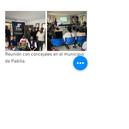
Reunión con concejales en el municipio 
de Padilla.