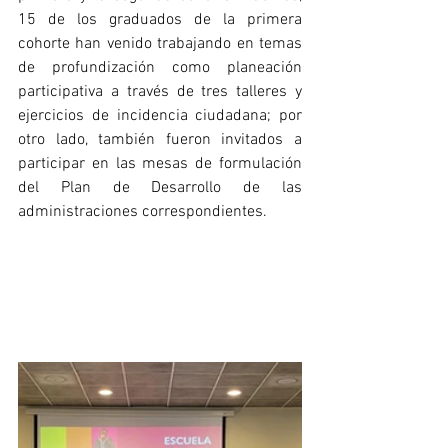
15 de los graduados de la primera 
cohorte han venido trabajando en temas 
de profundización como planeación 
participativa a través de tres talleres y 
ejercicios de incidencia ciudadana; por 
otro lado, también fueron invitados a 
participar en las mesas de formulación 
del Plan de Desarrollo de las 
administraciones correspondientes. 