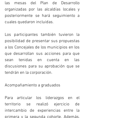
las mesas del Plan de Desarrollo 
organizadas por las alcaldías locales y 
posteriormente se hará seguimiento a 
cuales quedaron incluidas. 
Los participantes también tuvieron la 
posibilidad de presentar sus propuestas 
a los Concejales de los municipios en los 
que desarrollan sus acciones para que 
sean tenidas en cuenta en las 
discusiones para su aprobación que se 
tendrán en la corporación. 
Acompañamiento a graduados 
Para articular los liderazgos en el 
territorio se realizó ejercicio de 
intercambio de experiencias entre la 
primera y la segunda cohorte. Además, 