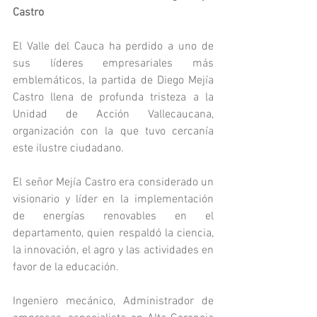
Castro
El Valle del Cauca ha perdido a uno de 
sus líderes empresariales más 
emblemáticos, la partida de Diego Mejía 
Castro llena de profunda tristeza a la 
Unidad de Acción Vallecaucana, 
organización con la que tuvo cercanía 
este ilustre ciudadano.
El señor Mejía Castro era considerado un 
visionario y líder en la implementación 
de energías renovables en el 
departamento, quien respaldó la ciencia, 
la innovación, el agro y las actividades en 
favor de la educación.
Ingeniero mecánico, Administrador de 