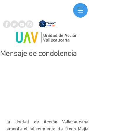
Mensaje de condolencia
La Unidad de Acción Vallecaucana 
lamenta el fallecimiento de Diego Mejía 