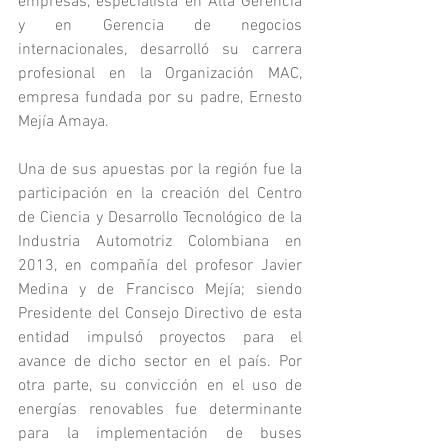
empresas, especialista en Alta Gerencia 
y en Gerencia de negocios 
internacionales, desarrolló su carrera 
profesional en la Organización MAC, 
empresa fundada por su padre, Ernesto 
Mejía Amaya.
Una de sus apuestas por la región fue la 
participación en la creación del Centro 
de Ciencia y Desarrollo Tecnológico de la 
Industria Automotriz Colombiana en 
2013, en compañía del profesor Javier 
Medina y de Francisco Mejía; siendo 
Presidente del Consejo Directivo de esta 
entidad impulsó proyectos para el 
avance de dicho sector en el país. Por 
otra parte, su convicción en el uso de 
energías renovables fue determinante 
para la implementación de buses 