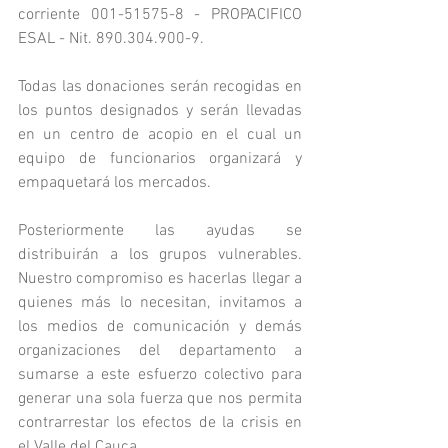
corriente 001-51575-8 - PROPACIFICO 
ESAL - Nit. 890.304.900-9.
Todas las donaciones serán recogidas en 
los puntos designados y serán llevadas 
en un centro de acopio en el cual un 
equipo de funcionarios organizará y 
empaquetará los mercados.
Posteriormente las ayudas se 
distribuirán a los grupos vulnerables. 
Nuestro compromiso es hacerlas llegar a 
quienes más lo necesitan, invitamos a 
los medios de comunicación y demás 
organizaciones del departamento a 
sumarse a este esfuerzo colectivo para 
generar una sola fuerza que nos permita 
contrarrestar los efectos de la crisis en 
el Valle del Cauca.