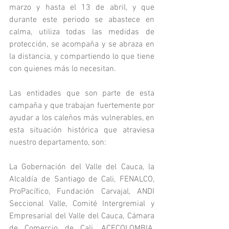
marzo y hasta el 13 de abril, y que 
durante este periodo se abastece en 
calma, utiliza todas las medidas de 
protección, se acompaña y se abraza en 
la distancia, y compartiendo lo que tiene 
con quienes más lo necesitan.
Las entidades que son parte de esta 
campaña y que trabajan fuertemente por 
ayudar a los caleños más vulnerables, en 
esta situación histórica que atraviesa 
nuestro departamento, son:
La Gobernación del Valle del Cauca, la 
Alcaldía de Santiago de Cali, FENALCO, 
ProPacífico, Fundación Carvajal, ANDI 
Seccional Valle, Comité Intergremial y 
Empresarial del Valle del Cauca, Cámara 
de Comercio de Cali, ACECOLOMBIA, 