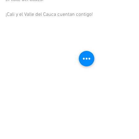
¡Cali y el Valle del Cauca cuentan contigo!