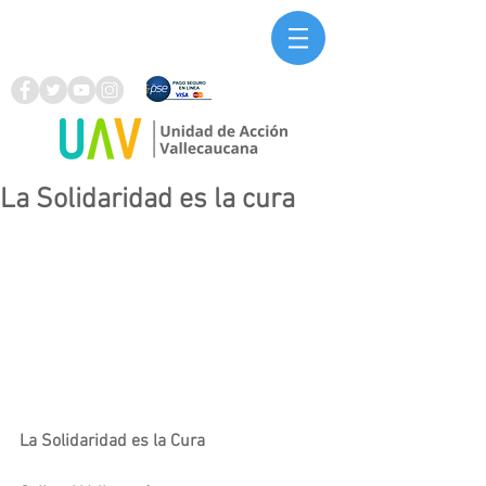
La Solidaridad es la cura
La Solidaridad es la Cura