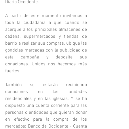
Diario Occidente.
A partir de este momento invitamos a 
toda la ciudadanía a que cuando se 
acerque a los principales almacenes de 
cadena, supermercados y tiendas de 
barrio a realizar sus compras, ubique las 
góndolas marcadas con la publicidad de 
esta campaña y deposite sus 
donaciones. Unidos nos hacemos más 
fuertes.
También se estarán recibiendo 
donaciones en las unidades 
residenciales y en las iglesias. Y se ha 
dispuesto una cuenta corriente para las 
personas o entidades que quieran donar 
en efectivo para la compra de los 
mercados: Banco de Occidente - Cuenta 