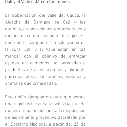
Cali y el Valle están en tus manos
La Gobernación del Valle del Cauca, la 
Alcaldía de Santiago de Cali y los 
gremios, organizaciones empresariales y 
medios de comunicación de la región, se 
unen en la Campaña: “La solidaridad es 
la cura. Cali y el Valle están en tus 
manos”, con el objetivo de entregar 
ayudas en alimentos no perecederos, 
productos de aseo personal y alimento 
para mascotas, a las familias, personas y 
animales que lo necesitan.
Esta unión ejemplar muestra que somos 
una región vallecaucana solidaria, que de 
manera responsable acata la disposición 
de aislamiento preventivo decretado por 
el Gobierno Nacional a partir del 25 de 