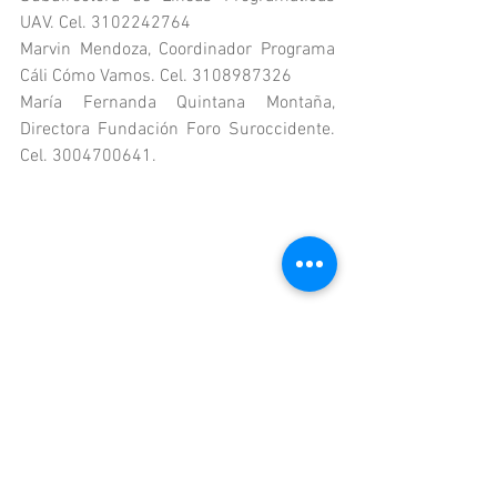
UAV. Cel. 3102242764
Marvin Mendoza, Coordinador Programa 
Cáli Cómo Vamos. Cel. 3108987326
María Fernanda Quintana Montaña, 
Directora Fundación Foro Suroccidente. 
Cel. 3004700641.