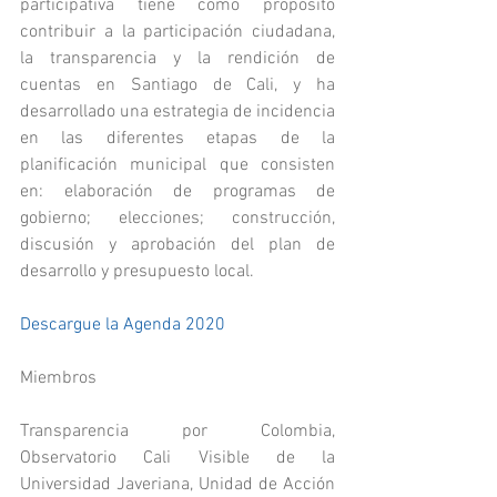
participativa tiene como propósito 
contribuir a la participación ciudadana, 
la transparencia y la rendición de 
cuentas en Santiago de Cali, y ha 
desarrollado una estrategia de incidencia 
en las diferentes etapas de la 
planificación municipal que consisten 
en: elaboración de programas de 
gobierno; elecciones; construcción, 
discusión y aprobación del plan de 
desarrollo y presupuesto local.
Descargue la Agenda 2020
Miembros
Transparencia por Colombia, 
Observatorio Cali Visible de la 
Universidad Javeriana, Unidad de Acción 