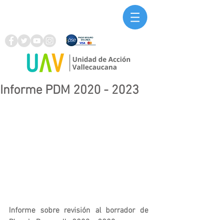
Informe PDM 2020 - 2023
Informe sobre revisión al borrador de 