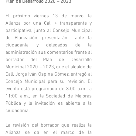
Plan de Desarrollo 2020 – 2023
El próximo viernes 13 de marzo, la 
Alianza por una Cali + transparente y 
participativa, junto al Consejo Municipal 
de Planeación, presentarán  ante la 
ciudadanía y delegados de la 
administración sus comentarios frente al 
borrador del Plan de Desarrollo 
Municipal 2020 – 2023, que el alcalde de 
Cali, Jorge Iván Ospina Gómez, entregó al 
Concejo Municipal para su revisión. El 
evento está programado de 8:00 a.m., a 
11:00 a.m., en la Sociedad de Mejoras 
Pública y la invitación es abierta a la 
ciudadanía.
La revisión del borrador que realiza la 
Alianza se da en el marco de la 