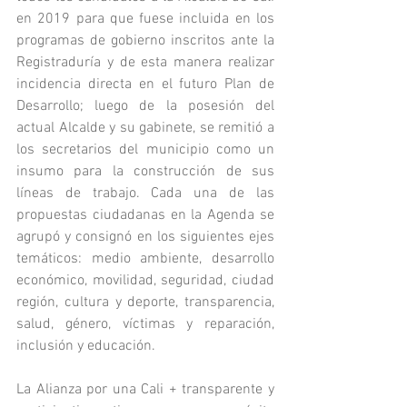
en 2019 para que fuese incluida en los 
programas de gobierno inscritos ante la 
Registraduría y de esta manera realizar 
incidencia directa en el futuro Plan de 
Desarrollo; luego de la posesión del 
actual Alcalde y su gabinete, se remitió a 
los secretarios del municipio como un 
insumo para la construcción de sus 
líneas de trabajo. Cada una de las 
propuestas ciudadanas en la Agenda se 
agrupó y consignó en los siguientes ejes 
temáticos: medio ambiente, desarrollo 
económico, movilidad, seguridad, ciudad 
región, cultura y deporte, transparencia, 
salud, género, víctimas y reparación, 
inclusión y educación.
La Alianza por una Cali + transparente y 