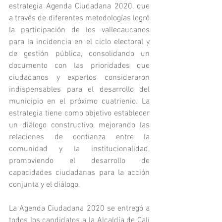
estrategia Agenda Ciudadana 2020, que 
a través de diferentes metodologías logró 
la participación de los vallecaucanos 
para la incidencia en el ciclo electoral y 
de gestión pública, consolidando un 
documento con las prioridades que 
ciudadanos y expertos consideraron 
indispensables para el desarrollo del 
municipio en el próximo cuatrienio. La 
estrategia tiene como objetivo establecer 
un diálogo constructivo, mejorando las 
relaciones de confianza entre la 
comunidad y la institucionalidad, 
promoviendo el desarrollo de 
capacidades ciudadanas para la acción 
conjunta y el diálogo.
La Agenda Ciudadana 2020 se entregó a 
todos los candidatos a la Alcaldía de Cali 