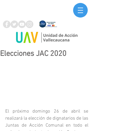
Elecciones JAC 2020
El próximo domingo 26 de abril se 
realizará la elección de dignatarios de las 
Juntas de Acción Comunal en todo el 