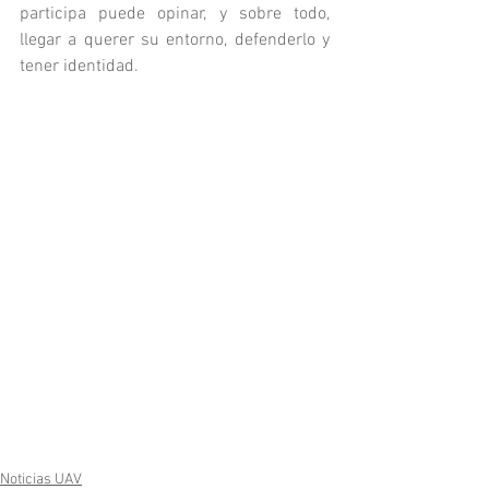
participa puede opinar, y sobre todo, 
llegar a querer su entorno, defenderlo y 
tener identidad.
Noticias UAV