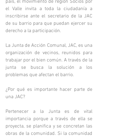
país, el movimiento de región Socios por 
el Valle invita a toda la ciudadanía a 
inscribirse ante el secretario de la JAC 
de su barrio para que puedan ejercer su 
derecho a la participación. 
La Junta de Acción Comunal, JAC, es una 
organización de vecinos, reunidos para 
trabajar por el bien común. A través de la 
junta se busca la solución a los 
problemas que afectan el barrio.
¿Por qué es importante hacer parte de 
una JAC?
Pertenecer a la Junta es de vital 
importancia porque a través de ella se 
proyecta, se planifica y se concretan las 
obras de la comunidad. Si la comunidad 