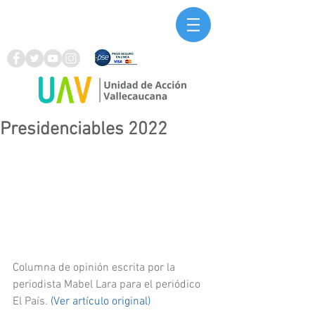
Presidenciables 2022
Columna de opinión escrita por la 
periodista Mabel Lara para el periódico 
El País. 
(Ver artículo original) 