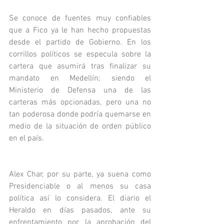
Se conoce de fuentes muy confiables 
que a Fico ya le han hecho propuestas 
desde el partido de Gobierno. En los 
corrillos políticos se especula sobre la 
cartera que asumirá tras finalizar su 
mandato en Medellín; siendo el 
Ministerio de Defensa una de las 
carteras más opcionadas, pero una no 
tan poderosa donde podría quemarse en 
medio de la situación de orden público 
en el país.
Alex Char, por su parte, ya suena como 
Presidenciable o al menos su casa 
política así lo considera. El diario el 
Heraldo en días pasados, ante su 
enfrentamiento por la aprobación del 