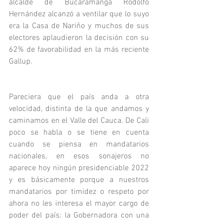
alcalde de Bucaramanga Rodolfo 
Hernández alcanzó a ventilar que lo suyo 
era la Casa de Nariño y muchos de sus 
electores aplaudieron la decisión con su 
62% de favorabilidad en la más reciente 
Gallup.
Pareciera que el país anda a otra 
velocidad, distinta de la que andamos y 
caminamos en el Valle del Cauca. De Cali 
poco se habla o se tiene en cuenta 
cuando se piensa en mandatarios 
nacionales, en esos sonajeros no 
aparece hoy ningún presidenciable 2022 
y es básicamente porque a nuestros 
mandatarios por timidez o respeto por 
ahora no les interesa el mayor cargo de 
poder del país: la Gobernadora con una 