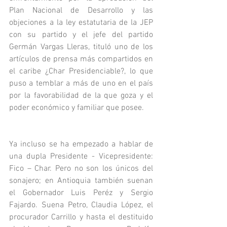
Plan Nacional de Desarrollo y las 
objeciones a la ley estatutaria de la JEP 
con su partido y el jefe del partido 
Germán Vargas Lleras, tituló uno de los 
artículos de prensa más compartidos en 
el caribe ¿Char Presidenciable?, lo que 
puso a temblar a más de uno en el país 
por la favorabilidad de la que goza y el 
poder económico y familiar que posee.
Ya incluso se ha empezado a hablar de 
una dupla Presidente - Vicepresidente: 
Fico – Char. Pero no son los únicos del 
sonajero; en Antioquia también suenan 
el Gobernador Luis Peréz y Sergio 
Fajardo. Suena Petro, Claudia López, el 
procurador Carrillo y hasta el destituido 