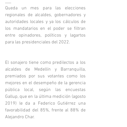
___
Queda un mes para las elecciones 
regionales de alcaldes, gobernadores y 
autoridades locales y ya los cálculos de 
los mandatarios en el poder se filtran 
entre opinadores, políticos y lagartos 
para las presidenciales del 2022.
El sonajero tiene como predilectos a los 
alcaldes de Medellín y Barranquilla, 
premiados por sus votantes como los 
mejores en el desempeño de la gerencia 
pública local, según las encuestas 
Gallup, que en la última medición (agosto 
2019) le da a Federico Gutiérrez una 
favorabilidad del 85%, frente al 88% de 
Alejandro Char.