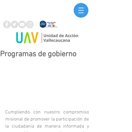
Programas de gobierno
Cumpliendo con nuestro compromiso 
misional de promover la participación de 
la ciudadanía de manera informada y 