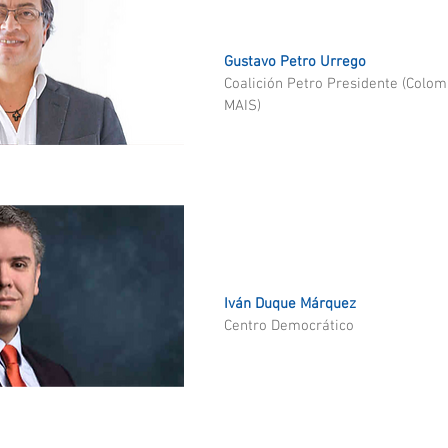
Gustavo Petro Urrego
Coalición Petro Presidente (Colo
MAIS)
Iván Duque Márquez
Centro Democrático