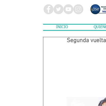
INICIO
QUIÉN
Segunda vuelta