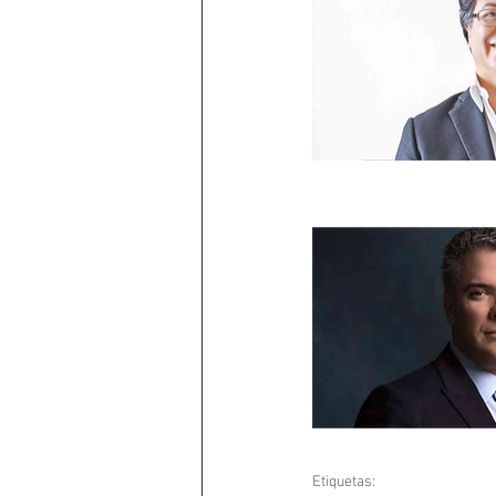
Etiquetas: