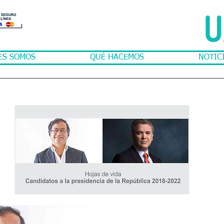
ES SOMOS
QUÉ HACEMOS
NOTIC