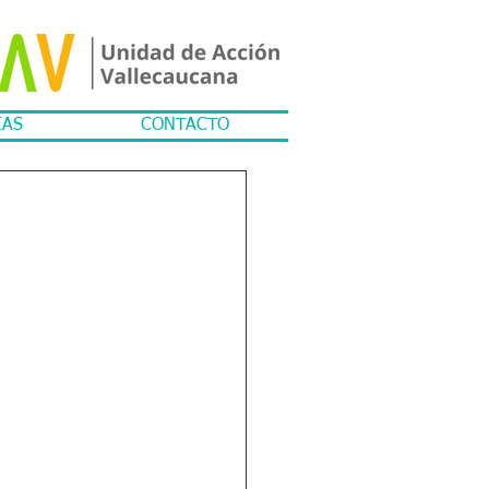
IAS
CONTACTO