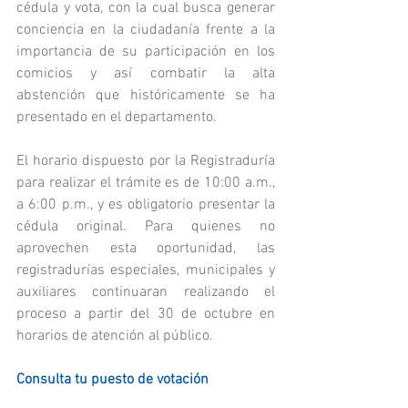
cédula y vota, con la cual busca generar 
conciencia en la ciudadanía frente a la 
importancia de su participación en los 
comicios y así combatir la alta 
abstención que históricamente se ha 
presentado en el departamento.
El horario dispuesto por la Registraduría 
para realizar el trámite es de 10:00 a.m., 
a 6:00 p.m., y es obligatorio presentar la 
cédula original. Para quienes no 
aprovechen esta oportunidad, las 
registradurías especiales, municipales y 
auxiliares continuaran realizando el 
proceso a partir del 30 de octubre en 
horarios de atención al público.
Consulta tu puesto de votación