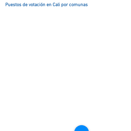
Puestos de votación en Cali por comunas