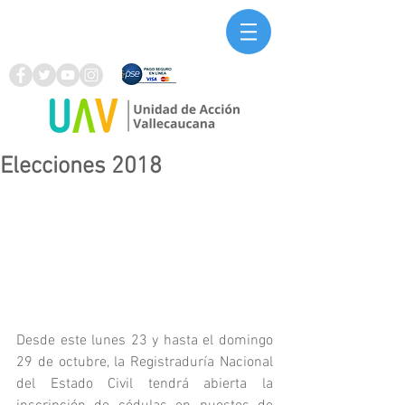
Elecciones 2018
Desde este lunes 23 y hasta el domingo 
29 de octubre, la Registraduría Nacional 
del Estado Civil tendrá abierta la 