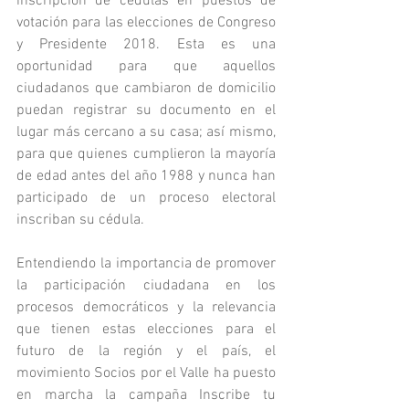
inscripción de cédulas en puestos de 
votación para las elecciones de Congreso 
y Presidente 2018. Esta es una 
oportunidad para que aquellos 
ciudadanos que cambiaron de domicilio 
puedan registrar su documento en el 
lugar más cercano a su casa; así mismo, 
para que quienes cumplieron la mayoría 
de edad antes del año 1988 y nunca han 
participado de un proceso electoral 
inscriban su cédula.
Entendiendo la importancia de promover 
la participación ciudadana en los 
procesos democráticos y la relevancia 
que tienen estas elecciones para el 
futuro de la región y el país, el 
movimiento Socios por el Valle ha puesto 
en marcha la campaña Inscribe tu 