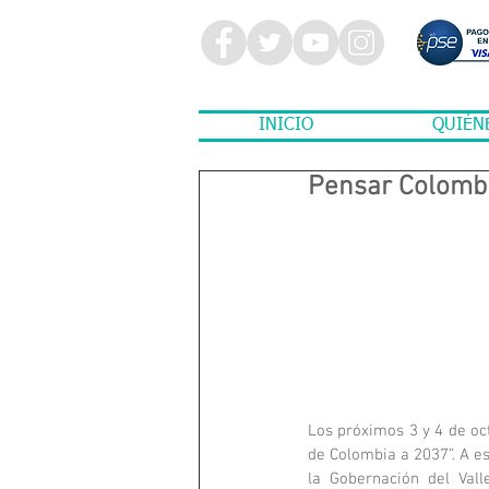
INICIO
QUIÉN
Pensar Colombi
Los próximos 3 y 4 de octu
de Colombia a 2037”. A es
la Gobernación del Vall