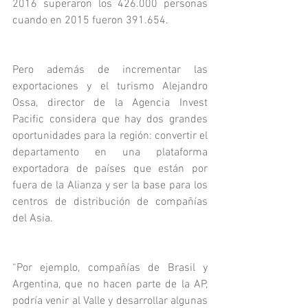
2016 superaron los 426.000 personas 
cuando en 2015 fueron 391.654.
Pero además de incrementar las 
exportaciones y el turismo Alejandro 
Ossa, director de la Agencia Invest 
Pacific considera que hay dos grandes 
oportunidades para la región: convertir el 
departamento en una plataforma 
exportadora de países que están por 
fuera de la Alianza y ser la base para los 
centros de distribución de compañías 
del Asia. 
“Por ejemplo, compañías de Brasil y 
Argentina, que no hacen parte de la AP, 
podría venir al Valle y desarrollar algunas 