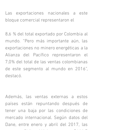
Las exportaciones nacionales a este 
bloque comercial representaron el 
8,6 % del total exportado por Colombia al 
mundo. “Pero más importante aún, las 
exportaciones no minero energéticas a la 
Alianza del Pacífico representaron el 
7,0% del total de las ventas colombianas 
de este segmento al mundo en 2016”, 
destacó.
Además, las ventas externas a estos 
países están repuntando después de 
tener una baja por las condiciones de 
mercado internacional. Según datos del 
Dane, entre enero y abril del 2017, las 