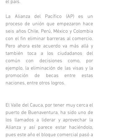
el país.
La Alianza del Pacífico (AP) es un 
proceso de unión que empezaron hace 
seis años Chile, Perú, México y Colombia 
con el fin eliminar barreras al comercio. 
Pero ahora este acuerdo va más allá y 
también toca a los ciudadanos del 
común con decisiones como, por 
ejemplo, la eliminación de las visas y la 
promoción de becas entre estas 
naciones, entre otros logros.
El Valle del Cauca, por tener muy cerca el 
puerto de Buenaventura, ha sido uno de 
los llamados a liderar y aprovechar la 
Alianza y así parece estar haciéndolo, 
pues este año el bloque comercial pasó a 