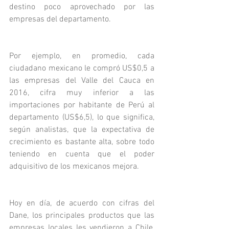
destino poco aprovechado por las 
empresas del departamento. 
Por ejemplo, en promedio, cada 
ciudadano mexicano le compró US$0,5 a 
las empresas del Valle del Cauca en 
2016, cifra muy inferior a las 
importaciones por habitante de Perú al 
departamento (US$6,5), lo que significa, 
según analistas, que la expectativa de 
crecimiento es bastante alta, sobre todo 
teniendo en cuenta que el poder 
adquisitivo de los mexicanos mejora.
Hoy en día, de acuerdo con cifras del 
Dane, los principales productos que las 
empresas locales les vendieron a Chile, 