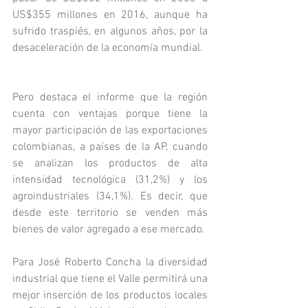
US$355 millones en 2016, aunque ha 
sufrido traspiés, en algunos años, por la 
desaceleración de la economía mundial.
Pero destaca el informe que la región 
cuenta con ventajas porque tiene la 
mayor participación de las exportaciones 
colombianas, a países de la AP, cuando 
se analizan los productos de alta 
intensidad tecnológica (31,2%) y los 
agroindustriales (34,1%). Es decir, que 
desde este territorio se venden más 
bienes de valor agregado a ese mercado.
Para José Roberto Concha la diversidad 
industrial que tiene el Valle permitirá una 
mejor inserción de los productos locales 