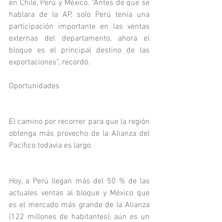
en Chile, Perú y México. “Antes de que se 
hablara de la AP, solo Perú tenía una 
participación importante en las ventas 
externas del departamento, ahora el 
bloque es el principal destino de las 
exportaciones”, recordó. 
Oportunidades
El camino por recorrer para que la región 
obtenga más provecho de la Alianza del 
Pacífico todavía es largo.
Hoy, a Perú llegan más del 50 % de las 
actuales ventas al bloque y México que 
es el mercado más grande de la Alianza 
(122 millones de habitantes), aún es un 