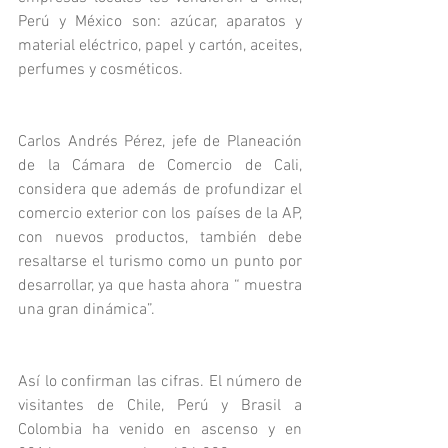
Perú y México son: azúcar, aparatos y 
material eléctrico, papel y cartón, aceites, 
perfumes y cosméticos.
Carlos Andrés Pérez, jefe de Planeación 
de la Cámara de Comercio de Cali, 
considera que además de profundizar el 
comercio exterior con los países de la AP, 
con nuevos productos, también debe 
resaltarse el turismo como un punto por 
desarrollar, ya que hasta ahora “ muestra 
una gran dinámica”.
Así lo confirman las cifras. El número de 
visitantes de Chile, Perú y Brasil a 
Colombia ha venido en ascenso y en 