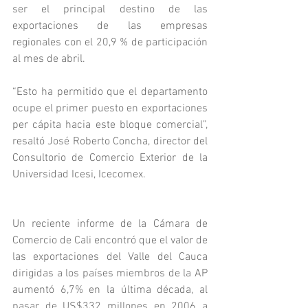
ser el principal destino de las 
exportaciones de las empresas 
regionales con el 20,9 % de participación 
al mes de abril. 
“Esto ha permitido que el departamento 
ocupe el primer puesto en exportaciones 
per cápita hacia este bloque comercial”, 
resaltó José Roberto Concha, director del 
Consultorio de Comercio Exterior de la 
Universidad Icesi, Icecomex.
Un reciente informe de la Cámara de 
Comercio de Cali encontró que el valor de 
las exportaciones del Valle del Cauca 
dirigidas a los países miembros de la AP 
aumentó 6,7% en la última década, al 
pasar de US$332 millones en 2006 a 