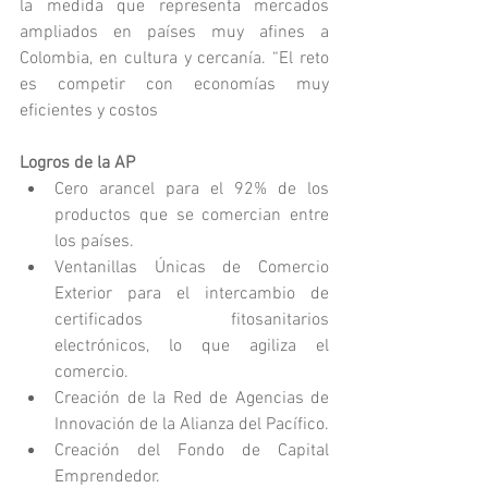
la medida que representa mercados 
ampliados en países muy afines a 
Colombia, en cultura y cercanía. “El reto 
es competir con economías muy 
eficientes y costos
Logros de la AP
Cero arancel para el 92% de los 
productos que se comercian entre 
los países. 
Ventanillas Únicas de Comercio 
Exterior para el intercambio de 
certificados fitosanitarios 
electrónicos, lo que agiliza el 
comercio. 
Creación de la Red de Agencias de 
Innovación de la Alianza del Pacífico.
Creación del Fondo de Capital 
Emprendedor.