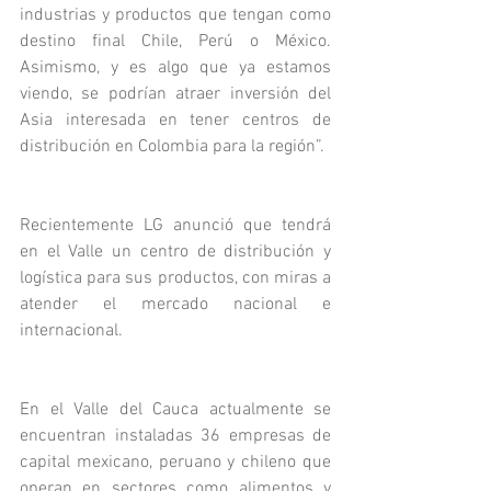
industrias y productos que tengan como 
destino final Chile, Perú o México. 
Asimismo, y es algo que ya estamos 
viendo, se podrían atraer inversión del 
Asia interesada en tener centros de 
distribución en Colombia para la región”.
Recientemente LG anunció que tendrá 
en el Valle un centro de distribución y 
logística para sus productos, con miras a 
atender el mercado nacional e 
internacional. 
En el Valle del Cauca actualmente se 
encuentran instaladas 36 empresas de 
capital mexicano, peruano y chileno que 
operan en sectores como alimentos y 