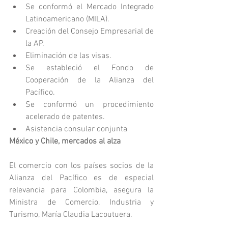
Se conformó el Mercado Integrado 
Latinoamericano (MILA).
Creación del Consejo Empresarial de 
la AP.
Eliminación de las visas.
Se estableció el Fondo de 
Cooperación de la Alianza del 
Pacífico.
Se conformó un procedimiento 
acelerado de patentes.
Asistencia consular conjunta
México y Chile, mercados al alza
El comercio con los países socios de la 
Alianza del Pacífico es de especial 
relevancia para Colombia, asegura la 
Ministra de Comercio, Industria y 
Turismo, María Claudia Lacoutuera.