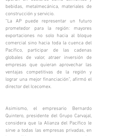
bebidas, metalmecánica, materiales de 
construcción y servicio.
“La AP puede representar un futuro 
prometedor para la región: mayores 
exportaciones no solo hacia al bloque 
comercial sino hacia toda la cuenca del 
Pacífico, participar de las cadenas 
globales de valor, atraer inversión de 
empresas que quieran aprovechar las 
ventajas competitivas de la región y 
lograr una mejor financiación”, afirmó el 
director del Icecomex.
Asimismo, el empresario Bernardo 
Quintero, presidente del Grupo Carvajal, 
considera que la Alianza del Pacífico le 
sirve a todas las empresas privadas, en 