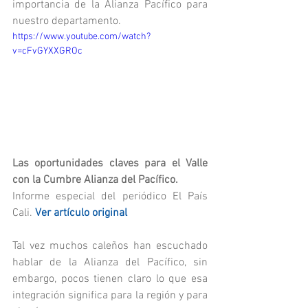
importancia de la Alianza Pacífico para 
nuestro departamento. 
https://www.youtube.com/watch?
v=cFvGYXXGROc
Las oportunidades claves para el Valle 
con la Cumbre Alianza del Pacífico.
Informe especial del periódico El País 
Cali. 
Ver artículo original
Tal vez muchos caleños han escuchado 
hablar de la Alianza del Pacífico, sin 
embargo, pocos tienen claro lo que esa 
integración significa para la región y para 