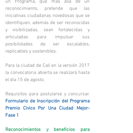
un Programa, que más allá de un 
reconocimiento, pretende que las 
iniciativas ciudadanas novedosas que se 
identifiquen, además de ser reconocidas 
y visibilizadas, sean fortalecidas y 
articuladas para impulsar sus 
posibilidades de ser escalables, 
replicables y sostenibles.
Para la ciudad de Cali en la versión 2017 
la convocatoria abierta se realizará hasta 
el día 15 de agosto.
Requisitos para postularse y concursar. 
Formulario de Inscripción del Programa 
Premio Cívico Por Una Ciudad Mejor- 
Fase 1
Reconocimientos y beneficios para 