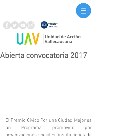
Abierta convocatoria 2017
El Premio Cívico Por una Ciudad Mejor es 
un Programa promovido por 
organizaciones sociales, instituciones de 