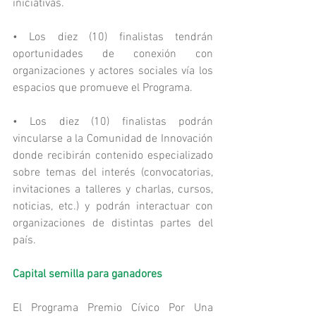
iniciativas.
• Los diez (10) finalistas tendrán 
oportunidades de conexión con 
organizaciones y actores sociales vía los 
espacios que promueve el Programa.
• Los diez (10) finalistas podrán 
vincularse a la Comunidad de Innovación 
donde recibirán contenido especializado 
sobre temas del interés (convocatorias, 
invitaciones a talleres y charlas, cursos, 
noticias, etc.) y podrán interactuar con 
organizaciones de distintas partes del 
país.
Capital semilla para ganadores
El Programa Premio Cívico Por Una 