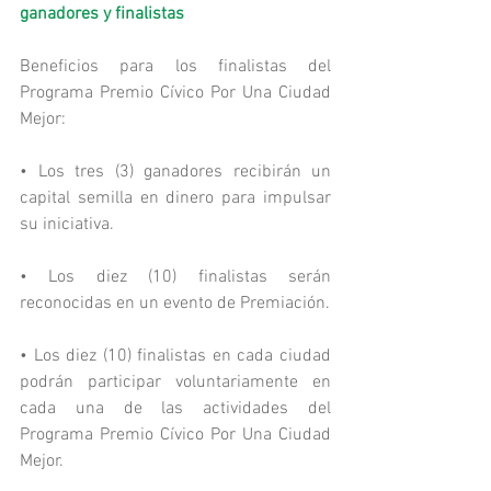
ganadores y finalistas
Beneficios para los finalistas del 
Programa Premio Cívico Por Una Ciudad 
Mejor:
• Los tres (3) ganadores recibirán un 
capital semilla en dinero para impulsar 
su iniciativa.
• Los diez (10) finalistas serán 
reconocidas en un evento de Premiación.
• Los diez (10) finalistas en cada ciudad 
podrán participar voluntariamente en 
cada una de las actividades del 
Programa Premio Cívico Por Una Ciudad 
Mejor.