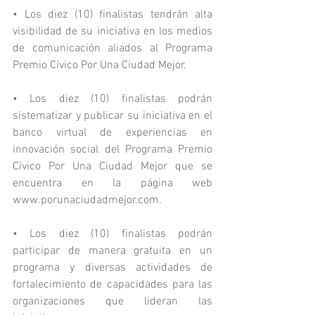
• Los diez (10) finalistas tendrán alta 
visibilidad de su iniciativa en los medios 
de comunicación aliados al Programa 
Premio Cívico Por Una Ciudad Mejor.
• Los diez (10) finalistas podrán 
sistematizar y publicar su iniciativa en el 
banco virtual de experiencias en 
innovación social del Programa Premio 
Cívico Por Una Ciudad Mejor que se 
encuentra en la página web 
www.porunaciudadmejor.com.
• Los diez (10) finalistas podrán 
participar de manera gratuita en un 
programa y diversas actividades de 
fortalecimiento de capacidades para las 
organizaciones que lideran las 