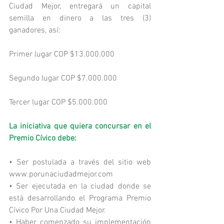
Ciudad Mejor, entregará un capital 
semilla en dinero a las tres (3) 
ganadores, así:
Primer lugar COP $13.000.000
Segundo lugar COP $7.000.000
Tercer lugar COP $5.000.000
La iniciativa que quiera concursar en el 
Premio Cívico debe:
• Ser postulada a través del sitio web 
www.porunaciudadmejor.com
• Ser ejecutada en la ciudad donde se 
está desarrollando el Programa Premio 
Cívico Por Una Ciudad Mejor.
• Haber comenzado su implementación 