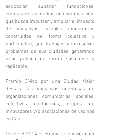
educación superior, fundaciones, 
empresarios y medios de comunicación, 
que busca impulsar y ampliar el impacto 
de iniciativas sociales innovadoras 
construidas de forma colectiva y 
participativa, que trabajan para resolver 
problemas de sus ciudades, generando 
valor público de forma sostenible y 
replicable.
Premio Cívico por una Ciudad Mejor 
destaca las iniciativas novedosas de 
organizaciones comunitarias, sociales, 
colectivos ciudadanos, grupos de 
innovadores y/o asociaciones de vecinos 
en Cali.
Desde el 2014 el Premio se convierte en 