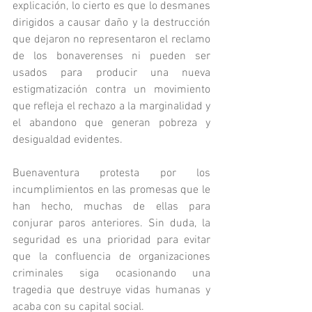
explicación, lo cierto es que lo desmanes 
dirigidos a causar daño y la destrucción 
que dejaron no representaron el reclamo 
de los bonaverenses ni pueden ser 
usados para producir una nueva 
estigmatización contra un movimiento 
que refleja el rechazo a la marginalidad y 
el abandono que generan pobreza y 
desigualdad evidentes.
Buenaventura protesta por los 
incumplimientos en las promesas que le 
han hecho, muchas de ellas para 
conjurar paros anteriores. Sin duda, la 
seguridad es una prioridad para evitar 
que la confluencia de organizaciones 
criminales siga ocasionando una 
tragedia que destruye vidas humanas y 
acaba con su capital social.