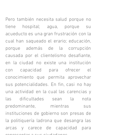
Pero también necesita salud porque no 
tiene hospital; agua, porque su 
acueducto es una gran frustración con la 
cual han saqueado el erario; educación, 
porque además de la corrupción 
causada por el clientelismo desafiante, 
en la ciudad no existe una institución 
con capacidad para ofrecer el 
conocimiento que permita aprovechar 
sus potencialidades. En fin, casi no hay 
una actividad en la cual las carencias y 
las dificultades sean la nota 
predominante, mientras sus 
instituciones de gobierno son presas de 
la politiquería ladrona que desangra las 
arcas y carece de capacidad para 