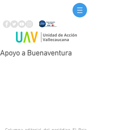
Apoyo a Buenaventura