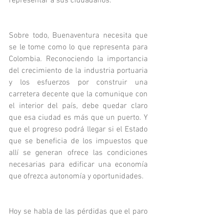
representar a sus ciudadanos. 
Sobre todo, Buenaventura necesita que 
se le tome como lo que representa para 
Colombia. Reconociendo la importancia 
del crecimiento de la industria portuaria 
y los esfuerzos por construir una 
carretera decente que la comunique con 
el interior del país, debe quedar claro 
que esa ciudad es más que un puerto. Y 
que el progreso podrá llegar si el Estado 
que se beneficia de los impuestos que 
allí se generan ofrece las condiciones 
necesarias para edificar una economía 
que ofrezca autonomía y oportunidades.
Hoy se habla de las pérdidas que el paro 