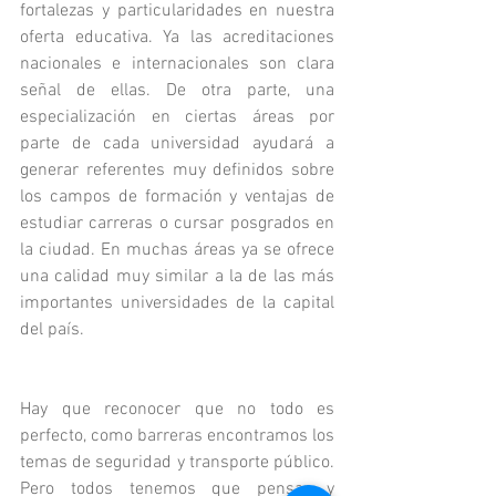
fortalezas y particularidades en nuestra 
oferta educativa. Ya las acreditaciones 
nacionales e internacionales son clara 
señal de ellas. De otra parte, una 
especialización en ciertas áreas por 
parte de cada universidad ayudará a 
generar referentes muy definidos sobre 
los campos de formación y ventajas de 
estudiar carreras o cursar posgrados en 
la ciudad. En muchas áreas ya se ofrece 
una calidad muy similar a la de las más 
importantes universidades de la capital 
del país.
Hay que reconocer que no todo es 
perfecto, como barreras encontramos los 
temas de seguridad y transporte público. 
Pero todos tenemos que pensar y 