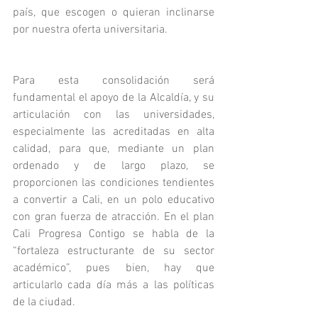
país, que escogen o quieran inclinarse 
por nuestra oferta universitaria.
Para esta consolidación será 
fundamental el apoyo de la Alcaldía, y su 
articulación con las universidades, 
especialmente las acreditadas en alta 
calidad, para que, mediante un plan 
ordenado y de largo plazo, se 
proporcionen las condiciones tendientes 
a convertir a Cali, en un polo educativo 
con gran fuerza de atracción. En el plan 
Cali Progresa Contigo se habla de la 
“fortaleza estructurante de su sector 
académico”, pues bien, hay que 
articularlo cada día más a las políticas 
de la ciudad. 