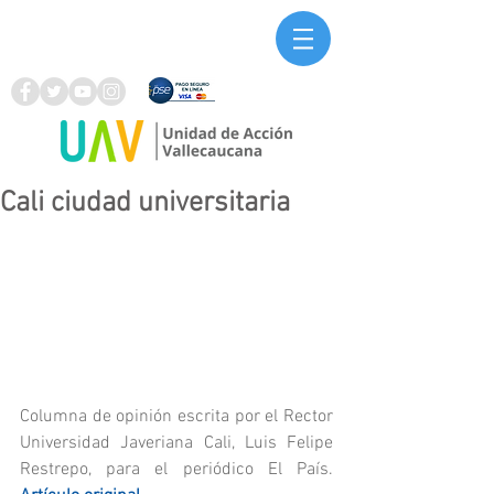
Cali ciudad universitaria
Columna de opinión escrita por el Rector 
Universidad Javeriana Cali, Luis Felipe 
Restrepo, para el periódico El País. 