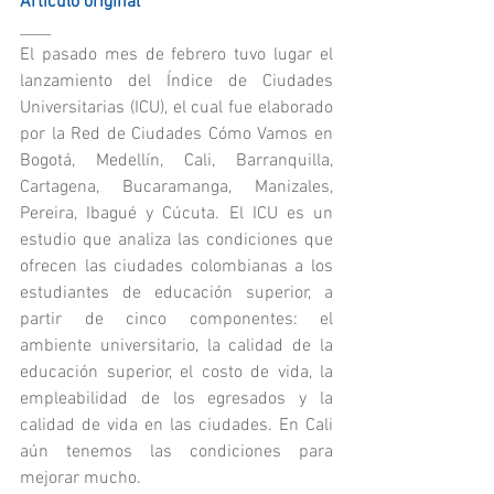
Artículo original
____
El pasado mes de febrero tuvo lugar el 
lanzamiento del Índice de Ciudades 
Universitarias (ICU), el cual fue elaborado 
por la Red de Ciudades Cómo Vamos en 
Bogotá, Medellín, Cali, Barranquilla, 
Cartagena, Bucaramanga, Manizales, 
Pereira, Ibagué y Cúcuta. El ICU es un 
estudio que analiza las condiciones que 
ofrecen las ciudades colombianas a los 
estudiantes de educación superior, a 
partir de cinco componentes: el 
ambiente universitario, la calidad de la 
educación superior, el costo de vida, la 
empleabilidad de los egresados y la 
calidad de vida en las ciudades. En Cali 
aún tenemos las condiciones para 
mejorar mucho.