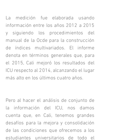
La medición fue elaborada usando 
información entre los años 2012 a 2015 
y siguiendo los procedimientos del 
manual de la Ocde para la construcción 
de índices multivariados. El informe 
denota en términos generales que, para 
el 2015, Cali mejoró los resultados del 
ICU respecto al 2014, alcanzando el lugar 
más alto en los últimos cuatro años. 
Pero al hacer el análisis de conjunto de 
la información del ICU, nos damos 
cuenta que, en Cali, tenemos grandes 
desafíos para la mejora y consolidación 
de las condiciones que ofrecemos a los 
estudiantes universitarios de todo el 