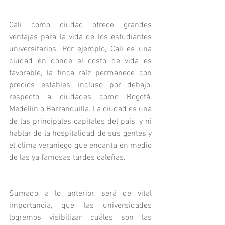
Cali como ciudad ofrece grandes 
ventajas para la vida de los estudiantes 
universitarios. Por ejemplo, Cali es una 
ciudad en donde el costo de vida es 
favorable, la finca raíz permanece con 
precios estables, incluso por debajo, 
respecto a ciudades como Bogotá, 
Medellín o Barranquilla. La ciudad es una 
de las principales capitales del país, y ni 
hablar de la hospitalidad de sus gentes y 
el clima veraniego que encanta en medio 
de las ya famosas tardes caleñas.
Sumado a lo anterior, será de vital 
importancia, que las universidades 
logremos visibilizar cuáles son las 