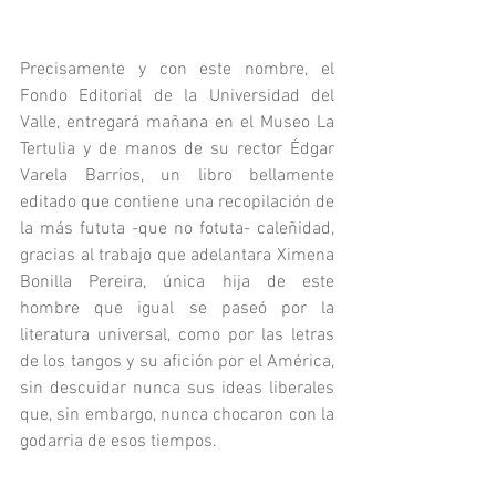
Precisamente y con este nombre, el 
Fondo Editorial de la Universidad del 
Valle, entregará mañana en el Museo La 
Tertulia y de manos de su rector Édgar 
Varela Barrios, un libro bellamente 
editado que contiene una recopilación de 
la más fututa -que no fotuta- caleñidad, 
gracias al trabajo que adelantara Ximena 
Bonilla Pereira, única hija de este 
hombre que igual se paseó por la 
literatura universal, como por las letras 
de los tangos y su afición por el América, 
sin descuidar nunca sus ideas liberales 
que, sin embargo, nunca chocaron con la 
godarria de esos tiempos.