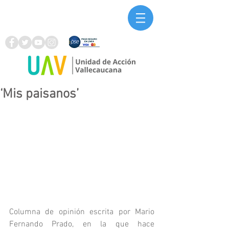
‘Mis paisanos’
Columna de opinión escrita por Mario 
Fernando Prado, en la que hace 