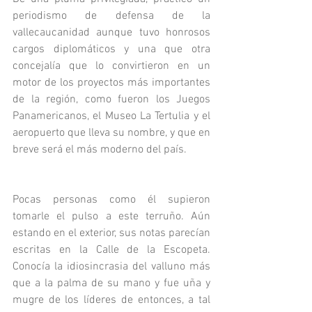
periodismo de defensa de la 
vallecaucanidad aunque tuvo honrosos 
cargos diplomáticos y una que otra 
concejalía que lo convirtieron en un 
motor de los proyectos más importantes 
de la región, como fueron los Juegos 
Panamericanos, el Museo La Tertulia y el 
aeropuerto que lleva su nombre, y que en 
breve será el más moderno del país.
Pocas personas como él supieron 
tomarle el pulso a este terruño. Aún 
estando en el exterior, sus notas parecían 
escritas en la Calle de la Escopeta. 
Conocía la idiosincrasia del valluno más 
que a la palma de su mano y fue uña y 
mugre de los líderes de entonces, a tal 