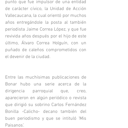
punto que fue impulsor de una entidad 
de carácter cívico, la Unidad de Acción 
Vallecaucana, la cual orientó por muchos 
años entregándole la posta al también 
periodista Jaime Correa López, y que fue 
revivida años después por el hijo de este 
último, Álvaro Correa Holguín, con un 
puñado de caleños comprometidos con 
el devenir de la ciudad.
Entre las muchísimas publicaciones de 
Bonar hubo una serie acerca de la 
dirigencia parroquial que, creo, 
aparecieron en algún periódico o revista 
que dirigió su sobrino Carlos Fernández 
Bonilla -Calicho- decano también del 
buen periodismo y que se intituló ‘Mis 
Paisanos’.