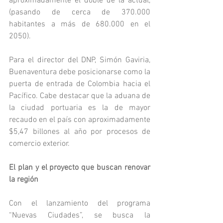
aproximadamente el doble de la actual, 
(pasando de cerca de 370.000 
habitantes a más de 680.000 en el 
2050).
Para el director del DNP, Simón Gaviria, 
Buenaventura debe posicionarse como la 
puerta de entrada de Colombia hacia el 
Pacífico. Cabe destacar que la aduana de 
la ciudad portuaria es la de mayor 
recaudo en el país con aproximadamente 
$5,47 billones al año por procesos de 
comercio exterior.
El plan y el proyecto que buscan renovar 
la región
Con el lanzamiento del programa 
“Nuevas Ciudades”, se busca la 