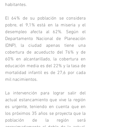
habitantes.
El 64% de su población se considera 
pobre, el 9,1% está en la miseria y el 
desempleo afecta al 62%. Según el 
Departamento Nacional de Planeación 
(DNP), la ciudad apenas tiene una 
cobertura de acueducto del 76% y de 
60% en alcantarillado, la cobertura en 
educación media es del 22% y la tasa de 
mortalidad infantil es de 27,6 por cada 
mil nacimientos.
La intervención para lograr salir del 
actual estancamiento que vive la región 
es urgente, teniendo en cuenta que en 
los próximos 35 años se proyecta que la 
población de la región será 