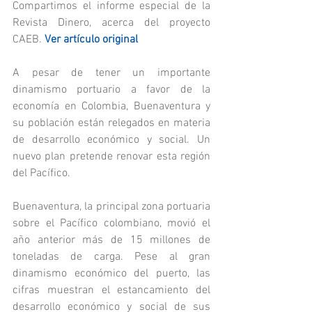
Compartimos el informe especial de la 
Revista Dinero, acerca del proyecto 
CAEB. 
Ver artículo original
A pesar de tener un importante 
dinamismo portuario a favor de la 
economía en Colombia, Buenaventura y 
su población están relegados en materia 
de desarrollo económico y social. Un 
nuevo plan pretende renovar esta región 
del Pacífico.
Buenaventura, la principal zona portuaria 
sobre el Pacífico colombiano, movió el 
año anterior más de 15 millones de 
toneladas de carga. Pese al gran 
dinamismo económico del puerto, las 
cifras muestran el estancamiento del 
desarrollo económico y social de sus 