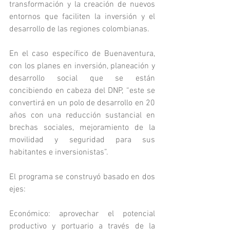
transformación y la creación de nuevos 
entornos que faciliten la inversión y el 
desarrollo de las regiones colombianas.
En el caso específico de Buenaventura, 
con los planes en inversión, planeación y 
desarrollo social que se están 
concibiendo en cabeza del DNP, “este se 
convertirá en un polo de desarrollo en 20 
años con una reducción sustancial en 
brechas sociales, mejoramiento de la 
movilidad y seguridad para sus 
habitantes e inversionistas”.
El programa se construyó basado en dos 
ejes:
Económico: aprovechar el potencial 
productivo y portuario a través de la 