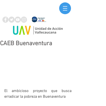
CAEB Buenaventura
El ambicioso proyecto que busca 
erradicar la pobreza en Buenaventura