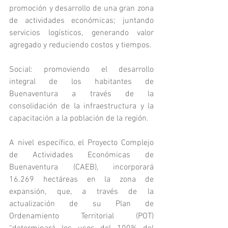
promoción y desarrollo de una gran zona 
de actividades económicas; juntando 
servicios logísticos, generando valor 
agregado y reduciendo costos y tiempos.
Social: promoviendo el desarrollo 
integral de los habitantes de 
Buenaventura a través de la 
consolidación de la infraestructura y la 
capacitación a la población de la región.
A nivel específico, el Proyecto Complejo 
de Actividades Económicas de 
Buenaventura (CAEB), incorporará 
16.269 hectáreas en la zona de 
expansión, que, a través de la 
actualización de su Plan de 
Ordenamiento Territorial (POT) 