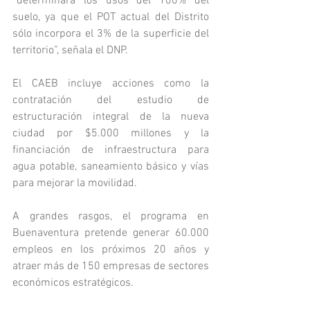
“determinará los usos del 100% del 
suelo, ya que el POT actual del Distrito 
sólo incorpora el 3% de la superficie del 
territorio”, señala el DNP.
El CAEB incluye acciones como la 
contratación del estudio de 
estructuración integral de la nueva 
ciudad por $5.000 millones y la 
financiación de infraestructura para 
agua potable, saneamiento básico y vías 
para mejorar la movilidad.
A grandes rasgos, el programa en 
Buenaventura pretende generar 60.000 
empleos en los próximos 20 años y 
atraer más de 150 empresas de sectores 
económicos estratégicos.