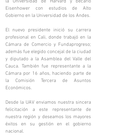
la Universidad de Harvard y becario 
Eisenhower con estudios de Alto 
Gobierno en la Universidad de los Andes. 
El nuevo presidente inició su carrera 
profesional en Cali, donde trabajó en la 
Cámara de Comercio y Fundaprogreso; 
además fue elegido concejal de la ciudad 
y diputado a la Asamblea del Valle del 
Cauca. También fue representante a la 
Cámara por 16 años, haciendo parte de 
la Comisión Tercera de Asuntos 
Económicos. 
Desde la UAV enviamos nuestra sincera 
felicitación a este representante de 
nuestra región y deseamos los mayores 
éxitos en su gestión en el gobierno 
nacional. 