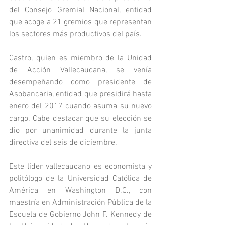
del Consejo Gremial Nacional, entidad 
que acoge a 21 gremios que representan 
los sectores más productivos del país.
Castro, quien es miembro de la Unidad 
de Acción Vallecaucana, se venía 
desempeñando como presidente de 
Asobancaria, entidad que presidirá hasta 
enero del 2017 cuando asuma su nuevo 
cargo. Cabe destacar que su elección se 
dio por unanimidad durante la junta 
directiva del seis de diciembre. 
Este líder vallecaucano es economista y 
politólogo de la Universidad Católica de 
América en Washington D.C., con 
maestría en Administración Pública de la 
Escuela de Gobierno John F. Kennedy de 