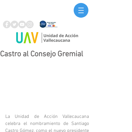
Castro al Consejo Gremial
La Unidad de Acción Vallecaucana 
celebra el nombramiento de Santiago 
Castro Gómez, como el nuevo presidente 