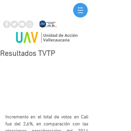
Resultados TVTP
Incremento en el total de votos en Cali 
fue del 2,6%, en comparación con las 