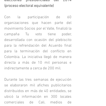
elecciones presidenciales del 2014 
(proceso electoral equivalente)
Con la participación de 60 
organizaciones que hacen parte del 
movimiento Socios por el Valle, finalizó la 
campaña Tu voto tiene poder, 
desarrollada con ocasión del plebiscito 
para la refrendación del Acuerdo final 
para la terminación del conflicto en 
Colombia. La iniciativa llegó de manera 
directa a más de 10 mil personas e 
indirectamente a cerca de 200 mil.
Durante las tres semanas de ejecución 
se elaboraron mil afiches publicitarios 
distribuidos en más de 40 entidades, se 
ubicó la información en 300 locales 
comerciales de Cali, medios de 