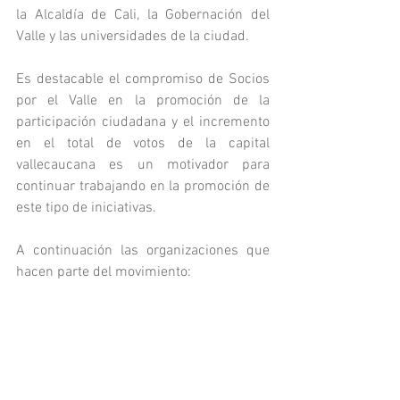
la Alcaldía de Cali, la Gobernación del 
Valle y las universidades de la ciudad.
Es destacable el compromiso de Socios 
por el Valle en la promoción de la 
participación ciudadana y el incremento 
en el total de votos de la capital 
vallecaucana es un motivador para 
continuar trabajando en la promoción de 
este tipo de iniciativas.
A continuación las organizaciones que 
hacen parte del movimiento: