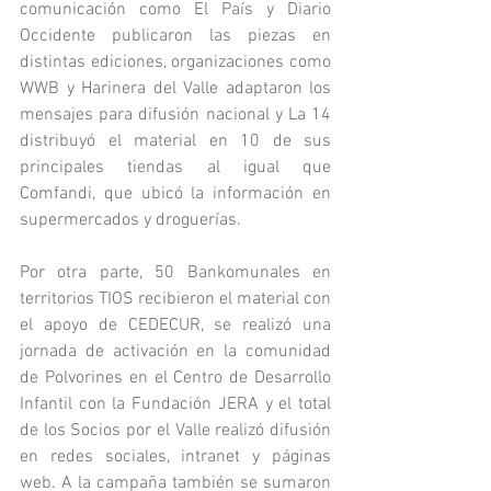
comunicación como El País y Diario 
Occidente publicaron las piezas en 
distintas ediciones, organizaciones como 
WWB y Harinera del Valle adaptaron los 
mensajes para difusión nacional y La 14 
distribuyó el material en 10 de sus 
principales tiendas al igual que 
Comfandi, que ubicó la información en 
supermercados y droguerías.
Por otra parte, 50 Bankomunales en 
territorios TIOS recibieron el material con 
el apoyo de CEDECUR, se realizó una 
jornada de activación en la comunidad 
de Polvorines en el Centro de Desarrollo 
Infantil con la Fundación JERA y el total 
de los Socios por el Valle realizó difusión 
en redes sociales, intranet y páginas 
web. A la campaña también se sumaron 