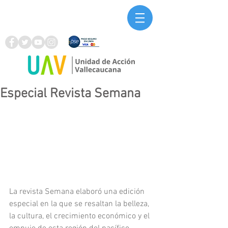
Especial Revista Semana
La revista Semana elaboró una edición 
especial en la que se resaltan la belleza, 
la cultura, el crecimiento económico y el 