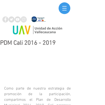
PDM Cali 2016 - 2019
Como parte de nuestra estrategia de 
promoción de la participación, 
compartimos el Plan de Desarrollo 