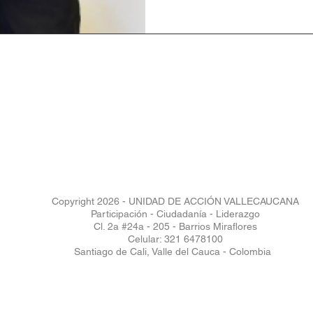
Copyright 2026 - UNIDAD DE ACCIÓN VALLECAUCANA
Participación - Ciudadanía - Liderazgo
Cl. 2a #24a - 205 - Barrios Miraflores
Celular: 321 6478100
Santiago de Cali, Valle del Cauca - Colombia