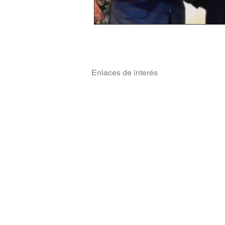
Enlaces de interés