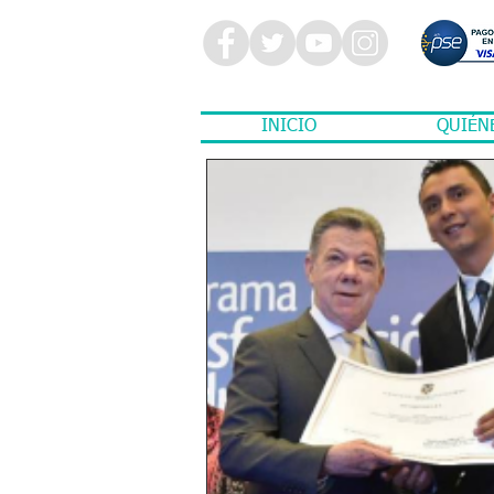
INICIO
QUIÉN