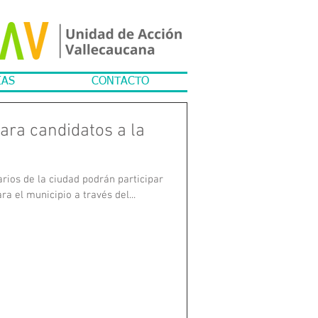
IAS
CONTACTO
ra candidatos a la
rios de la ciudad podrán participar
ra el municipio a través del...