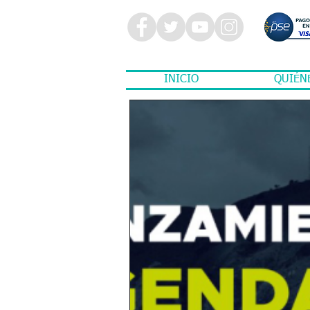
INICIO
QUIÉN