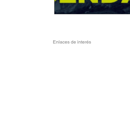
Enlaces de interés