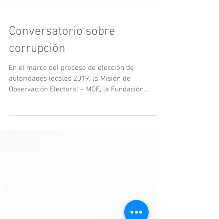
Conversatorio sobre
corrupción
En el marco del proceso de elección de
autoridades locales 2019, la Misión de
Observación Electoral – MOE, la Fundación
Konrad Adenauer,...