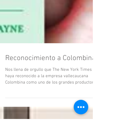
Reconocimiento a Colombina
Nos llena de orgullo que The New York Times
haya reconocido a la empresa vallecaucana
Colombina como uno de los grandes productores
de...