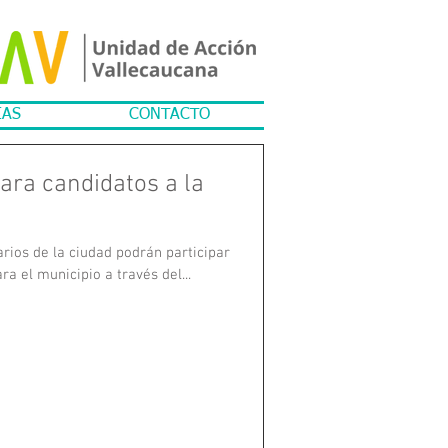
IAS
CONTACTO
ra candidatos a la
rios de la ciudad podrán participar
ra el municipio a través del...