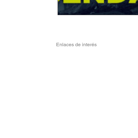
Enlaces de interés