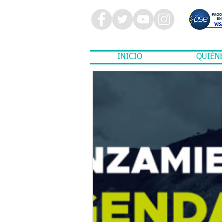
INICIO
QUIÉN