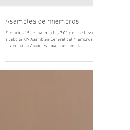
Asamblea de miembros
El martes 19 de marzo a las 3:00 p.m., se llevará
a cabo la XIV Asamblea General del Miembros de
la Unidad de Acción Valecaucana, en el...