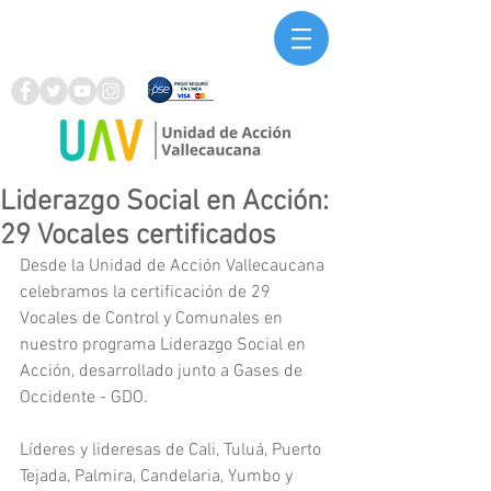
Liderazgo Social en Acción:
29 Vocales certificados
Desde la Unidad de Acción Vallecaucana 
celebramos la certificación de 29 
Vocales de Control y Comunales en 
nuestro programa Liderazgo Social en 
Acción, desarrollado junto a Gases de 
Occidente - GDO.
Líderes y lideresas de Cali, Tuluá, Puerto 
Tejada, Palmira, Candelaria, Yumbo y 