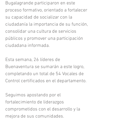
Bugalagrande participaron en este 
proceso formativo, orientado a fortalecer 
su capacidad de socializar con la 
ciudadanía la importancia de su función, 
consolidar una cultura de servicios 
públicos y promover una participación 
ciudadana informada.
Esta semana, 26 líderes de 
Buenaventura se sumarán a este logro, 
completando un total de 54 Vocales de 
Control certificados en el departamento.
Seguimos apostando por el 
fortalecimiento de liderazgos 
comprometidos con el desarrollo y la 
mejora de sus comunidades.