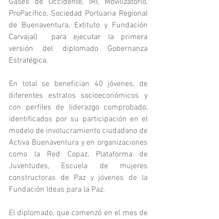
Gases de Occidente, IRI, Movilizatorio, 
ProPacífico, Sociedad Portuaria Regional 
de Buenaventura, Extituto y Fundación 
Carvajal)  para ejecutar la primera 
versión del diplomado Gobernanza 
Estratégica.
En total se benefician 40 jóvenes, de 
diferentes estratos socioeconómicos y 
con perfiles de liderazgo comprobado, 
identificados por su participación en el 
modelo de involucramiento ciudadano de 
Activa Buenaventura y en organizaciones 
como la Red Copaz, Plataforma de 
Juventudes, Escuela de mujeres 
constructoras de Paz y jóvenes de la 
Fundación Ideas para la Paz.
El diplomado, que comenzó en el mes de 