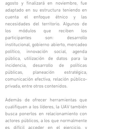
agosto y finalizará en noviembre, fue 
adaptado en su estructura teniendo en 
cuenta el enfoque étnico y las 
necesidades del territorio. Algunos de 
los módulos que reciben los 
participantes son: desarrollo 
institucional, gobierno abierto, mercadeo 
político, innovación social, agenda 
pública, utilización de datos para la 
incidencia, desarrollo de políticas 
públicas, planeación estratégica, 
comunicación efectiva, relación público-
privada, entre otros contenidos. 
Además de ofrecer herramientas que 
cualifiquen a los líderes, la UAV también 
busca ponerlos en relacionamiento con 
actores públicos, a los que normalmente 
es difícil acceder en el ejercicio, y 