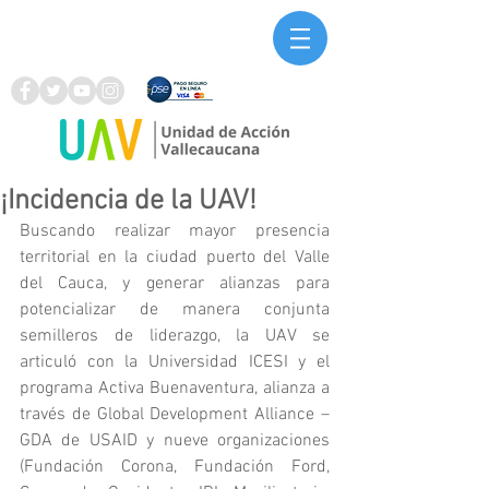
¡Incidencia de la UAV!
Buscando realizar mayor presencia 
territorial en la ciudad puerto del Valle 
del Cauca, y generar alianzas para 
potencializar de manera conjunta 
semilleros de liderazgo, la UAV se 
articuló con la Universidad ICESI y el 
programa Activa Buenaventura, alianza a 
través de Global Development Alliance – 
GDA de USAID y nueve organizaciones 
(Fundación Corona, Fundación Ford, 