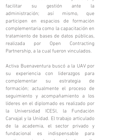
facilitar su gestión ante la 
administración; así mismo, que 
participen en espacios de formación 
complementaria como la capacitación en 
tratamiento de bases de datos públicas, 
realizada por Open Contracting 
Partnership, a la cual fueron vinculados. 
Activa Buenaventura buscó a la UAV por 
su experiencia con liderazgos para 
complementar su estrategia de 
formación; actualmente el proceso de 
seguimiento y acompañamiento a los 
líderes en el diplomado es realizado por 
la Universidad ICESI, la Fundación 
Carvajal y la Unidad. El trabajo articulado 
de la academia, el sector privado y 
fundacional es indispensable para 