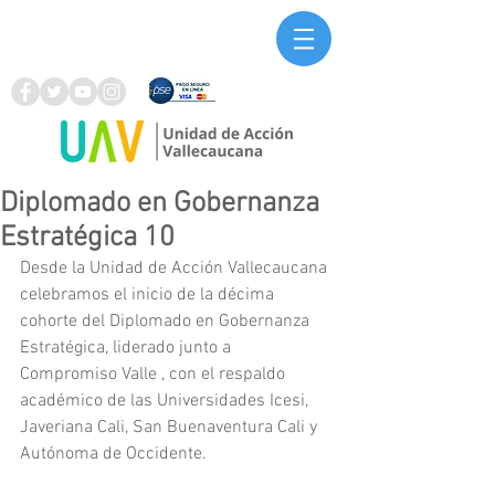
Diplomado en Gobernanza
Estratégica 10
Desde la Unidad de Acción Vallecaucana 
celebramos el inicio de la décima 
cohorte del Diplomado en Gobernanza 
Estratégica, liderado junto a 
Compromiso Valle , con el respaldo 
académico de las Universidades Icesi, 
Javeriana Cali, San Buenaventura Cali y 
Autónoma de Occidente.