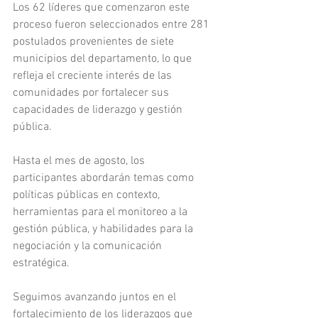
Los 62 líderes que comenzaron este 
proceso fueron seleccionados entre 281 
postulados provenientes de siete  
municipios del departamento, lo que 
refleja el creciente interés de las 
comunidades por fortalecer sus 
capacidades de liderazgo y gestión 
pública.
Hasta el mes de agosto, los 
participantes abordarán temas como 
políticas públicas en contexto, 
herramientas para el monitoreo a la 
gestión pública, y habilidades para la 
negociación y la comunicación 
estratégica.
Seguimos avanzando juntos en el 
fortalecimiento de los liderazgos que 