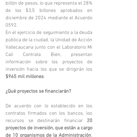
billón de pesos, lo que representa el 28% 
de los $3,5 billones aprobados en 
diciembre de 2024 mediante el Acuerdo 
0592.
En el ejercicio de seguimiento a la deuda 
pública de la ciudad, la Unidad de Acción 
Vallecaucana junto con el Laboratorio Mi 
Cali Contrata Bien, presentan 
información sobre los proyectos de 
inversión hacia los que se dirigirán los 
$965 mil millones
.
¿Qué proyectos se financiarán?
De acuerdo con lo establecido en los 
contratos firmados con los bancos, los 
recursos se destinarán financiar 
20 
proyectos de inversión, que están a cargo 
de 10 organismos de la Administración
. 