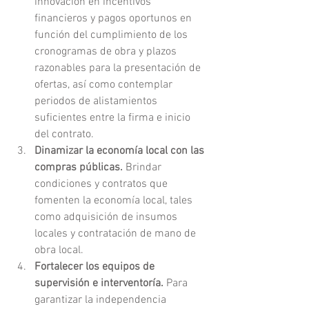
innovación en incentivos 
financieros y pagos oportunos en 
función del cumplimiento de los 
cronogramas de obra y plazos 
razonables para la presentación de 
ofertas, así como contemplar 
periodos de alistamientos 
suficientes entre la firma e inicio 
del contrato.
Dinamizar la economía local con las 
compras públicas. 
Brindar 
condiciones y contratos que 
fomenten la economía local, tales 
como adquisición de insumos 
locales y contratación de mano de 
obra local. 
Fortalecer los equipos de 
supervisión e interventoría. 
Para 
garantizar la independencia 