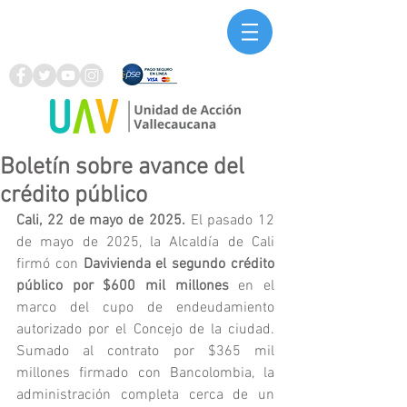
Boletín sobre avance del
crédito público
Cali, 22 de mayo de 2025.
 El pasado 12 
de mayo de 2025, la Alcaldía de Cali 
firmó con 
Davivienda el segundo crédito 
público por $600 mil millones
 en el 
marco del cupo de endeudamiento 
autorizado por el Concejo de la ciudad. 
Sumado al contrato por $365 mil 
millones firmado con Bancolombia, la 
administración completa cerca de un 