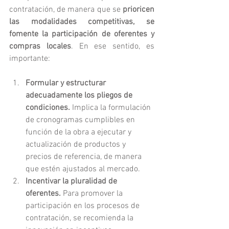
contratación, de manera que se 
prioricen 
las modalidades competitivas, se 
fomente la participación de oferentes y 
compras locales
. En ese sentido, es 
importante:
Formular y estructurar 
adecuadamente los pliegos de 
condiciones.
 Implica la formulación 
de cronogramas cumplibles en 
función de la obra a ejecutar y 
actualización de productos y 
precios de referencia, de manera 
que estén ajustados al mercado.
Incentivar la pluralidad de 
oferentes.
 Para promover la 
participación en los procesos de 
contratación, se recomienda la 