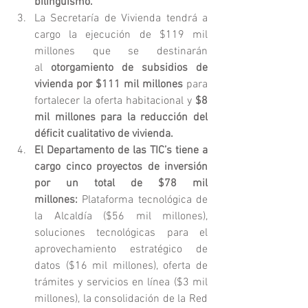
bilingüismo.
La Secretaría de Vivienda tendrá a 
cargo la ejecución de $119 mil 
millones que se destinarán 
al
 otorgamiento de subsidios de 
vivienda por $111 mil millones 
para 
fortalecer la oferta habitacional y
 $8 
mil millones para la reducción del 
déficit cualitativo de vivienda.
El Departamento de las TIC’s tiene a 
cargo cinco proyectos de inversión 
por un total de $78 mil 
millones:
 Plataforma tecnológica de 
la Alcaldía ($56 mil millones), 
soluciones tecnológicas para el 
aprovechamiento estratégico de 
datos ($16 mil millones), oferta de 
trámites y servicios en línea ($3 mil 
millones), la consolidación de la Red 