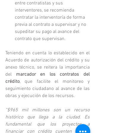
entre contratistas y sus 
interventores, se recomienda 
contratar la interventoría de forma 
previa al contrato a supervisar y no 
supeditar su pago al avance del 
contrato que supervisan.
Teniendo en cuenta lo establecido en el 
Acuerdo de autorización del crédito y su 
anexo técnico, se reitera la importancia 
del 
marcador en los contratos del 
crédito
, que facilite el monitoreo y 
seguimiento ciudadano al avance de las 
obras y ejecución de los recursos.
“$965 mil millones son un recurso 
histórico que llega a la ciudad. Es 
fundamental que los proyectos a 
financiar con crédito cuenten con la 