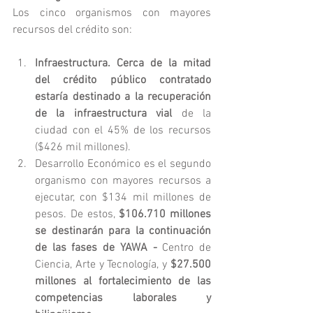
Los cinco organismos con mayores 
recursos del crédito son:
Infraestructura. Cerca de la mitad 
del crédito público contratado 
estaría destinado a la recuperación 
de la infraestructura
vial 
de la 
ciudad con el 45% de los recursos 
($426 mil millones).
Desarrollo Económico es el segundo 
organismo con mayores recursos a 
ejecutar, con $134 mil millones de 
pesos. De estos, 
$106.710 millones 
se destinarán para la continuación 
de las fases de YAWA - 
Centro de 
Ciencia, Arte y Tecnología, y
 $27.500 
millones al fortalecimiento de las 
competencias laborales y 