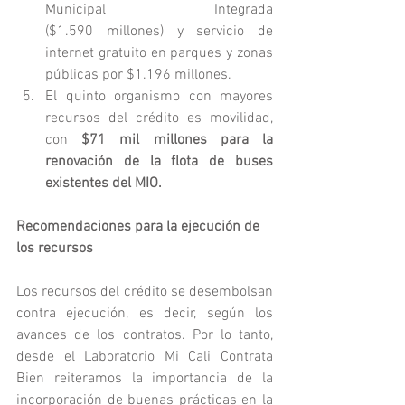
Municipal Integrada 
($1.590 millones) y servicio de 
internet gratuito en parques y zonas 
públicas por $1.196 millones.
El quinto organismo con mayores 
recursos del crédito es movilidad, 
con
 $71 mil millones para la 
renovación de la flota de buses 
existentes del MIO.
Recomendaciones para la ejecución de 
los recursos
Los recursos del crédito se desembolsan 
contra ejecución, es decir, según los 
avances de los contratos. Por lo tanto, 
desde el Laboratorio Mi Cali Contrata 
Bien reiteramos la importancia de la 
incorporación de buenas prácticas en la 