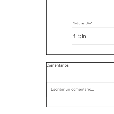
Noticias UAV
Comentarios
Escribir un comentario...