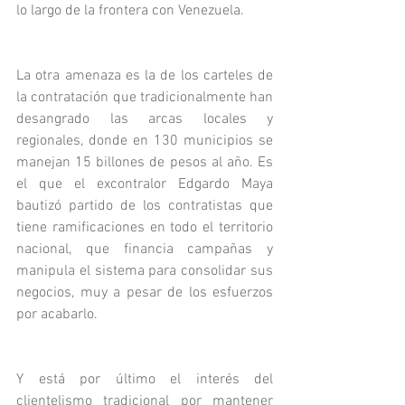
lo largo de la frontera con Venezuela. 
La otra amenaza es la de los carteles de 
la contratación que tradicionalmente han 
desangrado las arcas locales y 
regionales, donde en 130 municipios se 
manejan 15 billones de pesos al año. Es 
el que el excontralor Edgardo Maya 
bautizó partido de los contratistas que 
tiene ramificaciones en todo el territorio 
nacional, que financia campañas y 
manipula el sistema para consolidar sus 
negocios, muy a pesar de los esfuerzos 
por acabarlo.
Y está por último el interés del 
clientelismo tradicional por mantener 