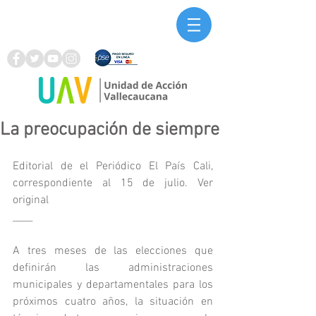
La preocupación de siempre
Editorial de el Periódico El País Cali, 
correspondiente al 15 de julio. 
Ver 
original
____
A tres meses de las elecciones que 
definirán las administraciones 
municipales y departamentales para los 
próximos cuatro años, la situación en 