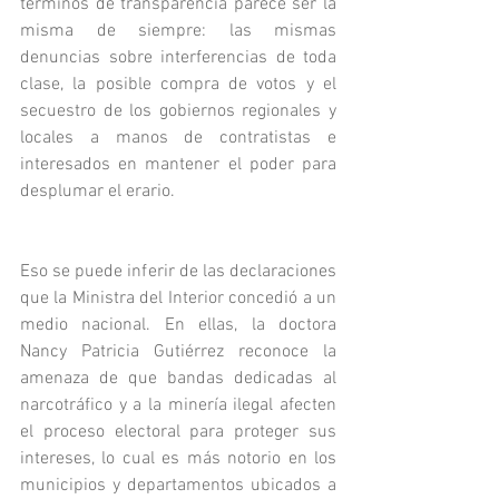
términos de transparencia parece ser la 
misma de siempre: las mismas 
denuncias sobre interferencias de toda 
clase, la posible compra de votos y el 
secuestro de los gobiernos regionales y 
locales a manos de contratistas e 
interesados en mantener el poder para 
desplumar el erario. 
Eso se puede inferir de las declaraciones 
que la Ministra del Interior concedió a un 
medio nacional. En ellas, la doctora 
Nancy Patricia Gutiérrez reconoce la 
amenaza de que bandas dedicadas al 
narcotráfico y a la minería ilegal afecten 
el proceso electoral para proteger sus 
intereses, lo cual es más notorio en los 
municipios y departamentos ubicados a 