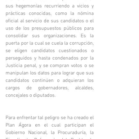
sus hegemonías recurriendo a vicios y 
prácticas conocidas, como la nómina 
oficial al servicio de sus candidatos o el 
uso de los presupuestos públicos para 
consolidar sus organizaciones. Es la 
puerta por la cual se cuela la corrupción, 
se eligen candidatos cuestionados o 
perseguidos y hasta condenados por la 
Justicia penal, y se compran votos o se 
manipulan los datos para lograr que sus 
candidatos continúen o adquieran los 
cargos de gobernadores, alcaldes, 
concejales o diputados. 
Para enfrentar tal peligro se ha creado el 
Plan Ágora en el cual participan el 
Gobierno Nacional, la Procuraduría, la 