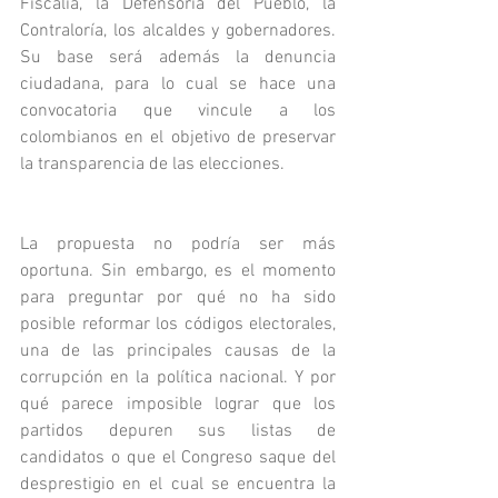
Fiscalía, la Defensoría del Pueblo, la 
Contraloría, los alcaldes y gobernadores. 
Su base será además la denuncia 
ciudadana, para lo cual se hace una 
convocatoria que vincule a los 
colombianos en el objetivo de preservar 
la transparencia de las elecciones.
La propuesta no podría ser más 
oportuna. Sin embargo, es el momento 
para preguntar por qué no ha sido 
posible reformar los códigos electorales, 
una de las principales causas de la 
corrupción en la política nacional. Y por 
qué parece imposible lograr que los 
partidos depuren sus listas de 
candidatos o que el Congreso saque del 
desprestigio en el cual se encuentra la 