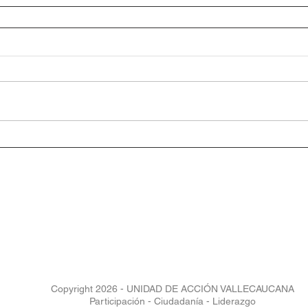
Copyright 2026 - UNIDAD DE ACCIÓN VALLECAUCANA
Participación - Ciudadanía - Liderazgo