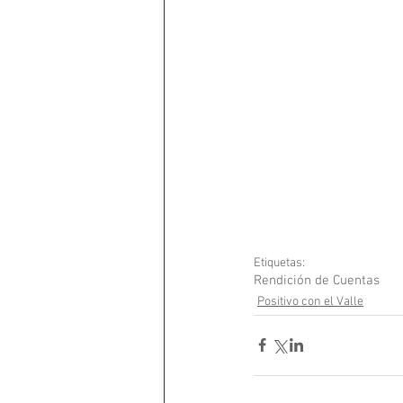
Etiquetas:
Rendición de Cuentas
Positivo con el Valle