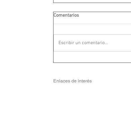
Comentarios
Escribir un comentario...
Enlaces de interés