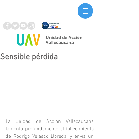
Sensible pérdida
La Unidad de Acción Vallecaucana 
lamenta profundamente el fallecimiento 
de Rodrigo Velasco Lloreda, y envía un 