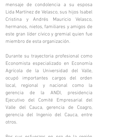
mensaje de condolencia a su esposa 
Lida Martínez de Velasco, sus hijos Isabel 
Cristina y Andrés Mauricio Velasco, 
hermanos, nietos, familiares y amigos de 
este gran líder cívico y gremial quien fue 
miembro de esta organización.
Durante su trayectoria profesional como 
Economista especializado en Economía 
Agrícola de la Universidad del Valle, 
ocupó importantes cargos del orden 
local, regional y nacional como la 
gerencia de la ANDI, presidencia 
Ejecutivo del Comité Empresarial del 
Valle del Cauca, gerencia de Coagro, 
gerencia del Ingenio del Cauca, entre 
otros.