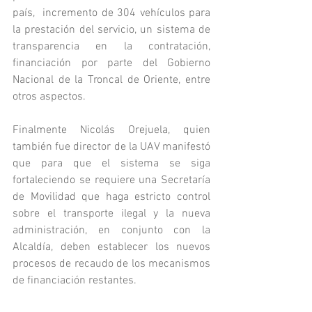
país,  incremento de 304 vehículos para 
la prestación del servicio, un sistema de 
transparencia en la contratación, 
financiación por parte del Gobierno 
Nacional de la Troncal de Oriente, entre 
otros aspectos.
Finalmente Nicolás Orejuela, quien 
también fue director de la UAV manifestó 
que para que el sistema se siga 
fortaleciendo se requiere una Secretaría 
de Movilidad que haga estricto control 
sobre el transporte ilegal y la nueva 
administración, en conjunto con la 
Alcaldía, deben establecer los nuevos 
procesos de recaudo de los mecanismos 
de financiación restantes.