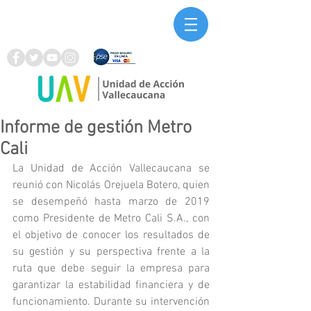
Informe de gestión Metro
Cali
La Unidad de Acción Vallecaucana se 
reunió con Nicolás Orejuela Botero, quien 
se desempeñó hasta marzo de 2019 
como Presidente de Metro Cali S.A., con 
el objetivo de conocer los resultados de 
su gestión y su perspectiva frente a la 
ruta que debe seguir la empresa para 
garantizar la estabilidad financiera y de 
funcionamiento. Durante su intervención 