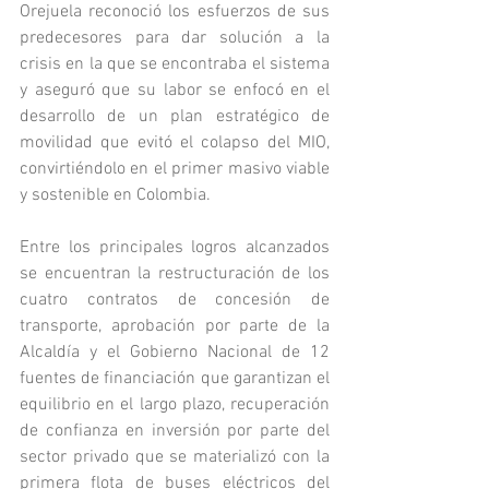
Orejuela reconoció los esfuerzos de sus 
predecesores para dar solución a la 
crisis en la que se encontraba el sistema 
y aseguró que su labor se enfocó en el 
desarrollo de un plan estratégico de 
movilidad que evitó el colapso del MIO, 
convirtiéndolo en el primer masivo viable 
y sostenible en Colombia.
Entre los principales logros alcanzados 
se encuentran la restructuración de los 
cuatro contratos de concesión de 
transporte, aprobación por parte de la 
Alcaldía y el Gobierno Nacional de 12 
fuentes de financiación que garantizan el 
equilibrio en el largo plazo, recuperación 
de confianza en inversión por parte del 
sector privado que se materializó con la 
primera flota de buses eléctricos del 