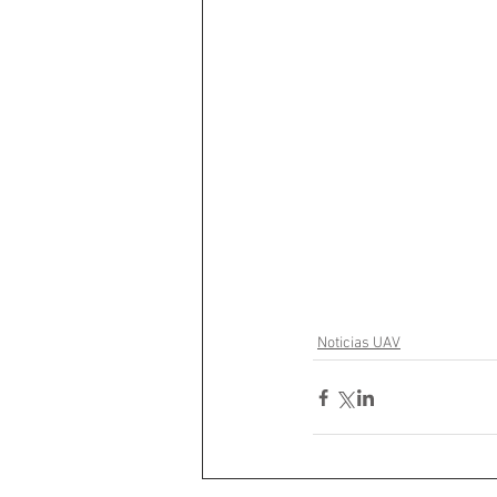
Noticias UAV