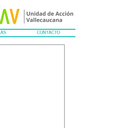
IAS
CONTACTO