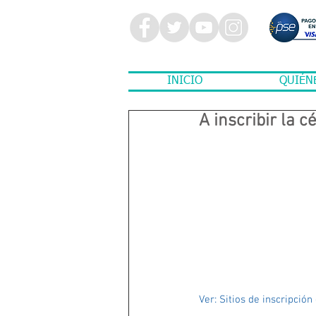
INICIO
QUIÉN
A inscribir la c
Ver: Sitios de inscripción