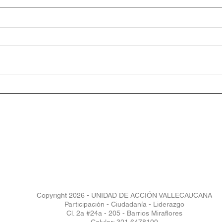
Copyright 2026 - UNIDAD DE ACCIÓN VALLECAUCANA
Participación - Ciudadanía - Liderazgo
Cl. 2a #24a - 205 - Barrios Miraflores