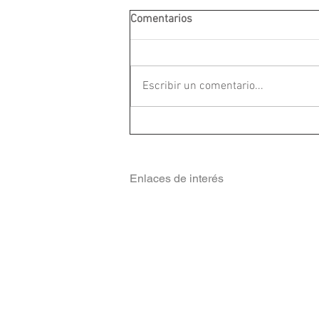
Comentarios
Escribir un comentario...
Enlaces de interés