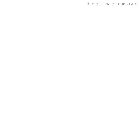
democracia en nuestra re