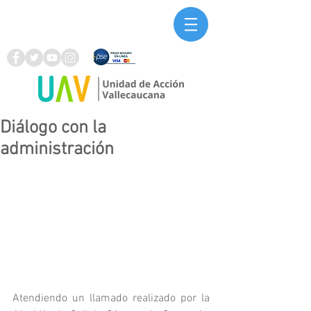
Diálogo con la
administración
Atendiendo un llamado realizado por la 