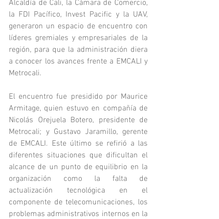
Alcaldía de Cali, la Cámara de Comercio, 
la FDI Pacífico, Invest Pacific y la UAV, 
generaron un espacio de encuentro con 
líderes gremiales y empresariales de la 
región, para que la administración diera 
a conocer los avances frente a EMCALI y 
Metrocali.
El encuentro fue presidido por Maurice 
Armitage, quien estuvo en compañía de 
Nicolás Orejuela Botero, presidente de 
Metrocali; y Gustavo Jaramillo, gerente 
de EMCALI. Este último se refirió a las 
diferentes situaciones que dificultan el 
alcance de un punto de equilibrio en la 
organización como la falta de 
actualización tecnológica en el 
componente de telecomunicaciones, los 
problemas administrativos internos en la 