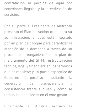
contratación, la pérdida de agua por 
conexiones ilegales y la tercerización de 
servicios.
Por su parte el Presidente de Metrocali 
presentó el Plan de Acción que lidera su 
administración, el cual está integrado 
por un plan de choque para garantizar la 
atención de la demanda a través de un 
proceso de reorganización; un plan de 
mejoramiento del SITM; restructuración 
técnica, legal y financiera en los términos 
que se requiera; y un punto específico de 
Gobierno Corporativo mediante la 
generación de transparencia y 
consistencia frente a quién y cómo se 
toman las decisiones en el ente gestor.
Finalmente el Alcalde expresó la 