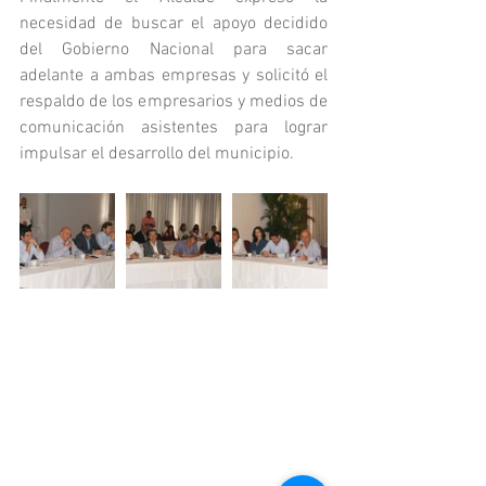
necesidad de buscar el apoyo decidido 
del Gobierno Nacional para sacar 
adelante a ambas empresas y solicitó el 
respaldo de los empresarios y medios de 
comunicación asistentes para lograr 
impulsar el desarrollo del municipio.