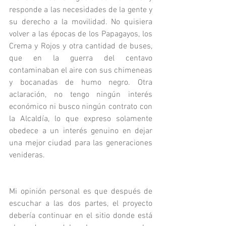
responde a las necesidades de la gente y 
su derecho a la movilidad. No quisiera 
volver a las épocas de los Papagayos, los 
Crema y Rojos y otra cantidad de buses, 
que en la guerra del centavo 
contaminaban el aire con sus chimeneas 
y bocanadas de humo negro. Otra 
aclaración, no tengo ningún interés 
económico ni busco ningún contrato con 
la Alcaldía, lo que expreso solamente 
obedece a un interés genuino en dejar 
una mejor ciudad para las generaciones 
venideras.
Mi opinión personal es que después de 
escuchar a las dos partes, el proyecto 
debería continuar en el sitio donde está 