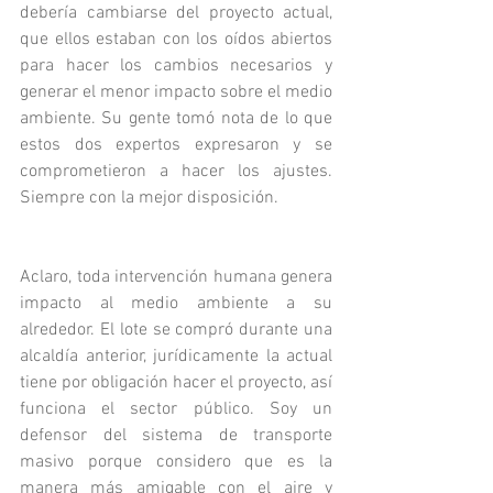
debería cambiarse del proyecto actual, 
que ellos estaban con los oídos abiertos 
para hacer los cambios necesarios y 
generar el menor impacto sobre el medio 
ambiente. Su gente tomó nota de lo que 
estos dos expertos expresaron y se 
comprometieron a hacer los ajustes. 
Siempre con la mejor disposición.
Aclaro, toda intervención humana genera 
impacto al medio ambiente a su 
alrededor. El lote se compró durante una 
alcaldía anterior, jurídicamente la actual 
tiene por obligación hacer el proyecto, así 
funciona el sector público. Soy un 
defensor del sistema de transporte 
masivo porque considero que es la 
manera más amigable con el aire y 