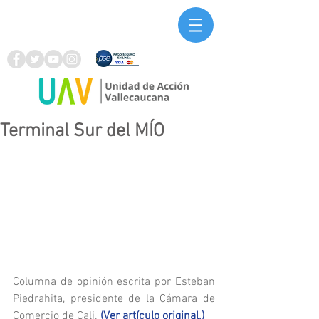
Terminal Sur del MÍO
Columna de opinión escrita por Esteban 
Piedrahita, presidente de la Cámara de 
Comercio de Cali. 
(Ver artículo original.)