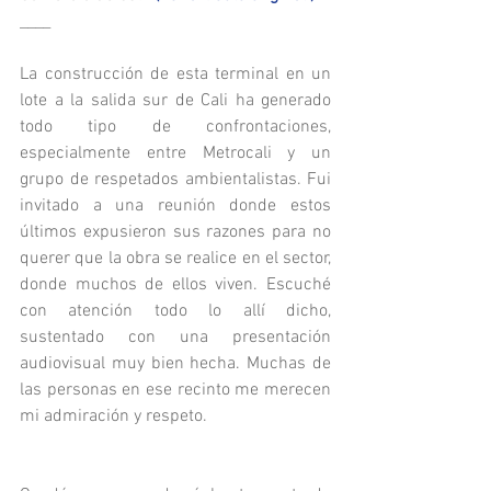
____
La construcción de esta terminal en un 
lote a la salida sur de Cali ha generado 
todo tipo de confrontaciones, 
especialmente entre Metrocali y un 
grupo de respetados ambientalistas. Fui 
invitado a una reunión donde estos 
últimos expusieron sus razones para no 
querer que la obra se realice en el sector, 
donde muchos de ellos viven. Escuché 
con atención todo lo allí dicho, 
sustentado con una presentación 
audiovisual muy bien hecha. Muchas de 
las personas en ese recinto me merecen 
mi admiración y respeto.