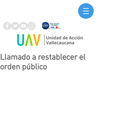
Llamado a restablecer el
orden público