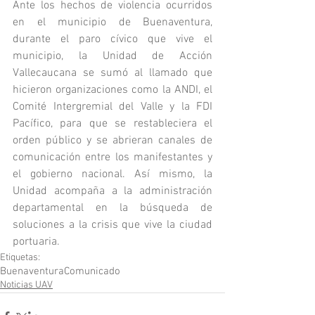
Ante los hechos de violencia ocurridos 
en el municipio de Buenaventura, 
durante el paro cívico que vive el 
municipio, la Unidad de Acción 
Vallecaucana se sumó al llamado que 
hicieron organizaciones como la ANDI, el 
Comité Intergremial del Valle y la FDI 
Pacífico, para que se restableciera el 
orden público y se abrieran canales de 
comunicación entre los manifestantes y 
el gobierno nacional. Así mismo, la 
Unidad acompaña a la administración 
departamental en la búsqueda de 
soluciones a la crisis que vive la ciudad 
portuaria.
Etiquetas:
Buenaventura
Comunicado
Noticias UAV