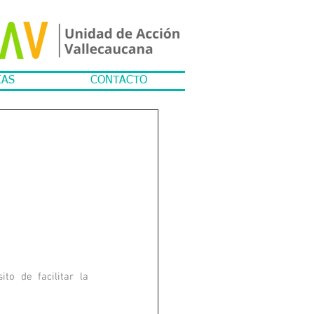
IAS
CONTACTO
to de facilitar la 